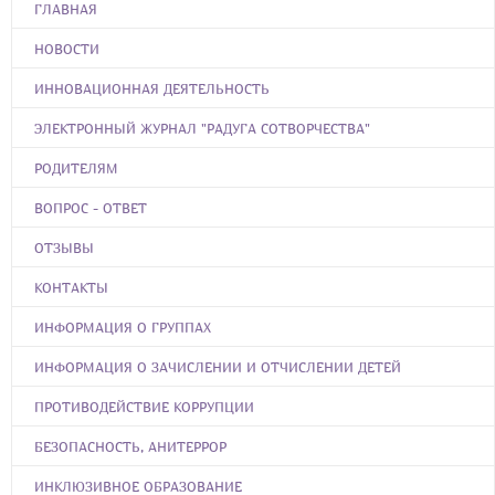
ГЛАВНАЯ
НОВОСТИ
ИННОВАЦИОННАЯ ДЕЯТЕЛЬНОСТЬ
ЭЛЕКТРОННЫЙ ЖУРНАЛ "РАДУГА СОТВОРЧЕСТВА"
РОДИТЕЛЯМ
ВОПРОС - ОТВЕТ
ОТЗЫВЫ
КОНТАКТЫ
ИНФОРМАЦИЯ О ГРУППАХ
ИНФОРМАЦИЯ О ЗАЧИСЛЕНИИ И ОТЧИСЛЕНИИ ДЕТЕЙ
ПРОТИВОДЕЙСТВИЕ КОРРУПЦИИ
БЕЗОПАСНОСТЬ, АНИТЕРРОР
ИНКЛЮЗИВНОЕ ОБРАЗОВАНИЕ