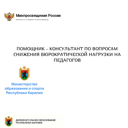
ПОМОЩНИК - КОНСУЛЬТАНТ ПО ВОПРОСАМ
СНИЖЕНИЯ БЮРОКРАТИЧЕСКОЙ НАГРУЗКИ НА
ПЕДАГОГОВ