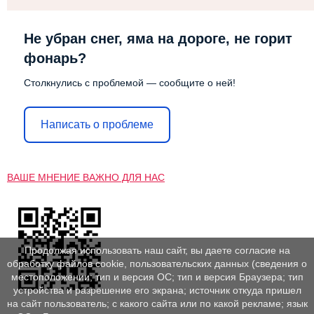
Не убран снег, яма на дороге, не горит
фонарь?
Столкнулись с проблемой — сообщите о ней!
Написать о проблеме
ВАШЕ МНЕНИЕ ВАЖНО ДЛЯ НАС
Продолжая использовать наш сайт, вы даете согласие на
обработку файлов cookie, пользовательских данных (сведения о
местоположении; тип и версия ОС; тип и версия Браузера; тип
устройства и разрешение его экрана; источник откуда пришел
на сайт пользователь; с какого сайта или по какой рекламе; язык