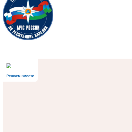
Решаем вместе