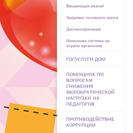
Вакцинация важна!
Здоровье головного мозга
Диспансеризация
Иммунная система на
охране организма
ГОСУСЛУГИ ДОМ
ПОМОЩНИК ПО
ВОПРОСАМ
СНИЖЕНИЯ
БЮРОКРАТИЧЕСКОЙ
НАГРУЗКИ НА
ПЕДАГОГОВ
ПРОТИВОДЕЙСТВИЕ
КОРРУПЦИИ