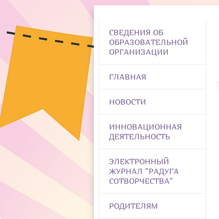
СВЕДЕНИЯ ОБ
ОБРАЗОВАТЕЛЬНОЙ
ОРГАНИЗАЦИИ
ГЛАВНАЯ
НОВОСТИ
ИННОВАЦИОННАЯ
ДЕЯТЕЛЬНОСТЬ
ЭЛЕКТРОННЫЙ
ЖУРНАЛ "РАДУГА
СОТВОРЧЕСТВА"
РОДИТЕЛЯМ