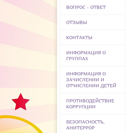
ВОПРОС - ОТВЕТ
ОТЗЫВЫ
КОНТАКТЫ
ИНФОРМАЦИЯ О
ГРУППАХ
ИНФОРМАЦИЯ О
ЗАЧИСЛЕНИИ И
ОТЧИСЛЕНИИ ДЕТЕЙ
ПРОТИВОДЕЙСТВИЕ
КОРРУПЦИИ
БЕЗОПАСНОСТЬ,
АНИТЕРРОР