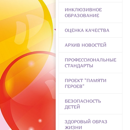
ИНКЛЮЗИВНОЕ
ОБРАЗОВАНИЕ
ОЦЕНКА КАЧЕСТВА
АРХИВ НОВОСТЕЙ
ПРОФЕССИОНАЛЬНЫЕ
СТАНДАРТЫ
ПРОЕКТ "ПАМЯТИ
ГЕРОЕВ"
БЕЗОПАСНОСТЬ
ДЕТЕЙ
ЗДОРОВЫЙ ОБРАЗ
ЖИЗНИ