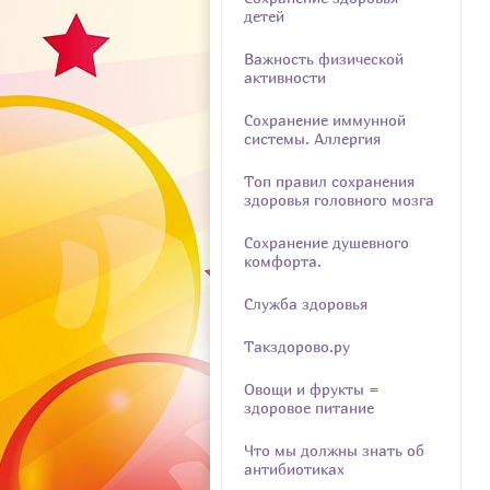
детей
Важность физической
активности
Сохранение иммунной
системы. Аллергия
Топ правил сохранения
здоровья головного мозга
Сохранение душевного
комфорта.
Служба здоровья
Такздорово.ру
Овощи и фрукты =
здоровое питание
Что мы должны знать об
антибиотиках