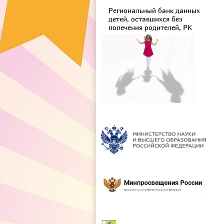
Региональный банк данных
детей, оставшихся без
попечения родителей, РК