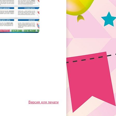
Версия для печати