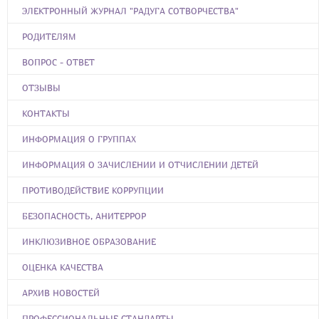
ЭЛЕКТРОННЫЙ ЖУРНАЛ "РАДУГА СОТВОРЧЕСТВА"
РОДИТЕЛЯМ
ВОПРОС - ОТВЕТ
ОТЗЫВЫ
КОНТАКТЫ
ИНФОРМАЦИЯ О ГРУППАХ
ИНФОРМАЦИЯ О ЗАЧИСЛЕНИИ И ОТЧИСЛЕНИИ ДЕТЕЙ
ПРОТИВОДЕЙСТВИЕ КОРРУПЦИИ
БЕЗОПАСНОСТЬ, АНИТЕРРОР
ИНКЛЮЗИВНОЕ ОБРАЗОВАНИЕ
ОЦЕНКА КАЧЕСТВА
АРХИВ НОВОСТЕЙ
ПРОФЕССИОНАЛЬНЫЕ СТАНДАРТЫ