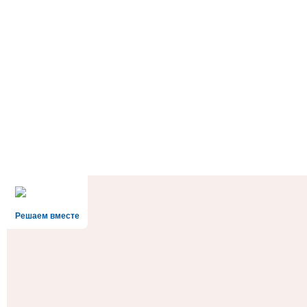
Решаем вместе