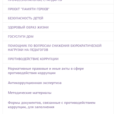
ПРОЕКТ "ПАМЯТИ ГЕРОЕВ"
БЕЗОПАСНОСТЬ ДЕТЕЙ
ЗДОРОВЫЙ ОБРАЗ ЖИЗНИ
ГОСУСЛУГИ ДОМ
ПОМОЩНИК ПО ВОПРОСАМ СНИЖЕНИЯ БЮРОКРАТИЧЕСКОЙ
НАГРУЗКИ НА ПЕДАГОГОВ
ПРОТИВОДЕЙСТВИЕ КОРРУПЦИИ
Нормативные правовые и иные акты в сфере
противодействия коррупции
Антикоррупционная экспертиза
Методические материалы
Формы документов, связанные с противодействием
коррупции, для заполнения