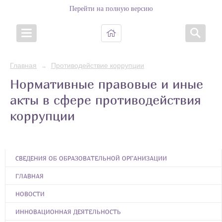
Перейти на полную версию
Главная
Противодействие коррупции
→
Нормативные правовые и иные
акты в сфере противодействия
коррупции
СВЕДЕНИЯ ОБ ОБРАЗОВАТЕЛЬНОЙ ОРГАНИЗАЦИИ
ГЛАВНАЯ
НОВОСТИ
ИННОВАЦИОННАЯ ДЕЯТЕЛЬНОСТЬ