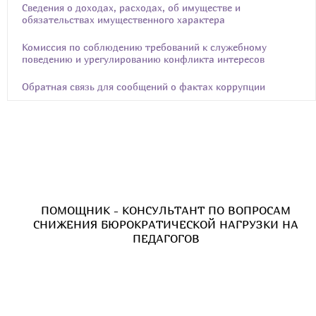
Сведения о доходах, расходах, об имуществе и
обязательствах имущественного характера
Комиссия по соблюдению требований к служебному
поведению и урегулированию конфликта интересов
Обратная связь для сообщений о фактах коррупции
ПОМОЩНИК - КОНСУЛЬТАНТ ПО ВОПРОСАМ
СНИЖЕНИЯ БЮРОКРАТИЧЕСКОЙ НАГРУЗКИ НА
ПЕДАГОГОВ