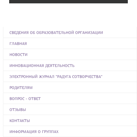
СВЕДЕНИЯ ОБ ОБРАЗОВАТЕЛЬНОЙ ОРГАНИЗАЦИИ
ГЛАВНАЯ
НОВОСТИ
ИННОВАЦИОННАЯ ДЕЯТЕЛЬНОСТЬ
ЭЛЕКТРОННЫЙ ЖУРНАЛ "РАДУГА СОТВОРЧЕСТВА"
РОДИТЕЛЯМ
ВОПРОС - ОТВЕТ
ОТЗЫВЫ
КОНТАКТЫ
ИНФОРМАЦИЯ О ГРУППАХ