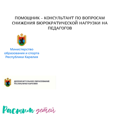
ПОМОЩНИК - КОНСУЛЬТАНТ ПО ВОПРОСАМ
СНИЖЕНИЯ БЮРОКРАТИЧЕСКОЙ НАГРУЗКИ НА
ПЕДАГОГОВ