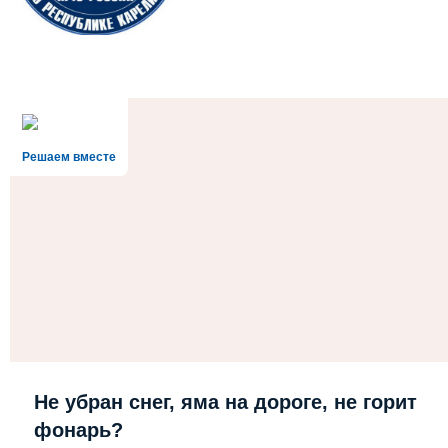
Решаем вместе
Не убран снег, яма на дороге, не горит
фонарь?