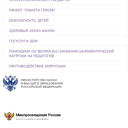
ПРОЕКТ "ПАМЯТИ ГЕРОЕВ"
БЕЗОПАСНОСТЬ ДЕТЕЙ
ЗДОРОВЫЙ ОБРАЗ ЖИЗНИ
ГОСУСЛУГИ ДОМ
ПОМОЩНИК ПО ВОПРОСАМ СНИЖЕНИЯ БЮРОКРАТИЧЕСКОЙ
НАГРУЗКИ НА ПЕДАГОГОВ
ПРОТИВОДЕЙСТВИЕ КОРРУПЦИИ