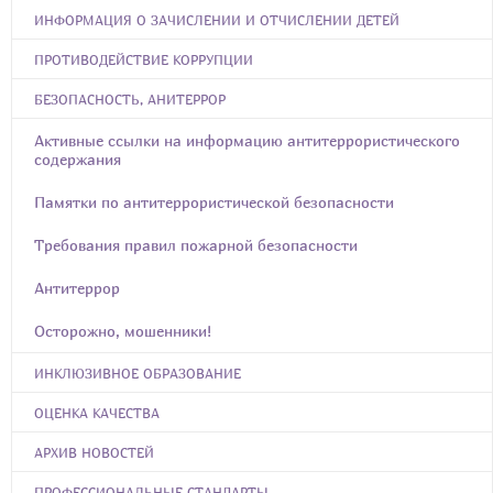
ИНФОРМАЦИЯ О ЗАЧИСЛЕНИИ И ОТЧИСЛЕНИИ ДЕТЕЙ
ПРОТИВОДЕЙСТВИЕ КОРРУПЦИИ
БЕЗОПАСНОСТЬ, АНИТЕРРОР
Активные ссылки на информацию антитеррористического
содержания
Памятки по антитеррористической безопасности
Требования правил пожарной безопасности
Антитеррор
Осторожно, мошенники!
ИНКЛЮЗИВНОЕ ОБРАЗОВАНИЕ
ОЦЕНКА КАЧЕСТВА
АРХИВ НОВОСТЕЙ
ПРОФЕССИОНАЛЬНЫЕ СТАНДАРТЫ