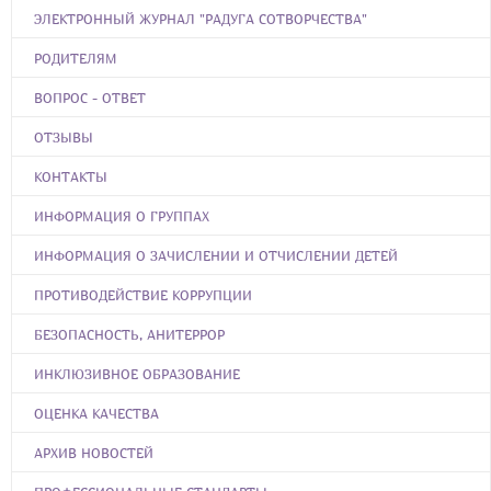
ЭЛЕКТРОННЫЙ ЖУРНАЛ "РАДУГА СОТВОРЧЕСТВА"
РОДИТЕЛЯМ
ВОПРОС - ОТВЕТ
ОТЗЫВЫ
КОНТАКТЫ
ИНФОРМАЦИЯ О ГРУППАХ
ИНФОРМАЦИЯ О ЗАЧИСЛЕНИИ И ОТЧИСЛЕНИИ ДЕТЕЙ
ПРОТИВОДЕЙСТВИЕ КОРРУПЦИИ
БЕЗОПАСНОСТЬ, АНИТЕРРОР
ИНКЛЮЗИВНОЕ ОБРАЗОВАНИЕ
ОЦЕНКА КАЧЕСТВА
АРХИВ НОВОСТЕЙ