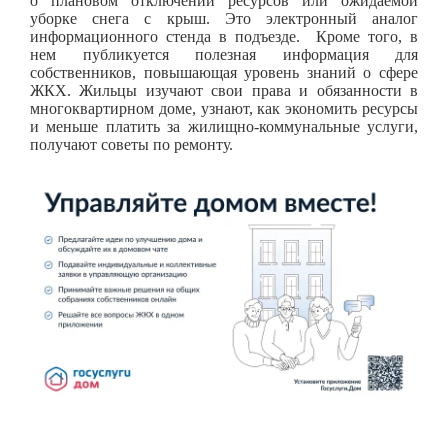
о плановом отключении ресурсов или ожидаемой
уборке снега с крыш. Это электронный аналог
информационного стенда в подъезде. Кроме того, в
нем публикуется полезная информация для
собственников, повышающая уровень знаний о сфере
ЖКХ. Жильцы изучают свои права и обязанности в
многоквартирном доме, узнают, как экономить ресурсы
и меньше платить за жилищно-коммунальные услуги,
получают советы по ремонту.