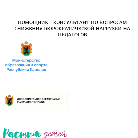
ПОМОЩНИК - КОНСУЛЬТАНТ ПО ВОПРОСАМ
СНИЖЕНИЯ БЮРОКРАТИЧЕСКОЙ НАГРУЗКИ НА
ПЕДАГОГОВ