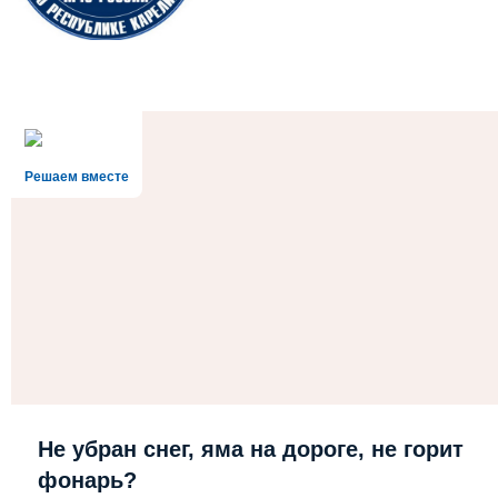
Решаем вместе
Не убран снег, яма на дороге, не горит
фонарь?