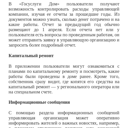
В «Госуслуги Дом» пользователи получают
возможность контролировать расходы управляющей
компании, изучая ее отчеты за прошедшие годы. Из
документов можно узнать, сколько денег потрачено и на
какие работы. Отчет за предыдущий год обычно
размещают до 1 апреля. Если отчета нет или у
пользователя есть вопросы по проведенным работам, он
может отправить заявку в управляющую организацию и
запросить более подробный отчет.
Капитальный ремонт
В приложении пользователи могут ознакомиться с
планами по капитальному ремонту и посмотреть, какие
работы были проведены в доме ранее. Кроме того,
собственник сразу видит, где копятся его средства на
капитальный ремонт — у регионального оператора или
на специальном счете.
Информационные сообщения
С помощью раздела информационных сообщений
управляющая организация может оперативно
информировать жителей о важных новостях, например,