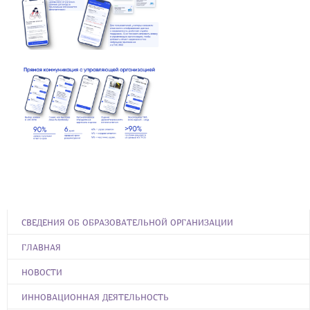
СВЕДЕНИЯ ОБ ОБРАЗОВАТЕЛЬНОЙ ОРГАНИЗАЦИИ
ГЛАВНАЯ
НОВОСТИ
ИННОВАЦИОННАЯ ДЕЯТЕЛЬНОСТЬ