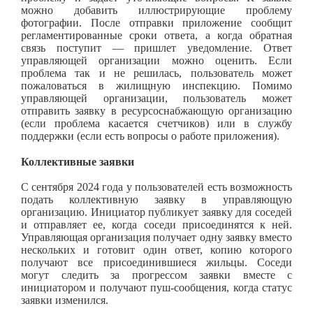
можно добавить иллюстрирующие проблему
фотографии. После отправки приложение сообщит
регламентированные сроки ответа, а когда обратная
связь поступит — пришлет уведомление. Ответ
управляющей организации можно оценить. Если
проблема так и не решилась, пользователь может
пожаловаться в жилищную инспекцию. Помимо
управляющей организации, пользователь может
отправить заявку в ресурсоснабжающую организацию
(если проблема касается счетчиков) или в службу
поддержки (если есть вопросы о работе приложения).
Коллективные заявки
С сентября 2024 года у пользователей есть возможность
подать коллективную заявку в управляющую
организацию. Инициатор публикует заявку для соседей
и отправляет ее, когда соседи присоединятся к ней.
Управляющая организация получает одну заявку вместо
нескольких и готовит один ответ, копию которого
получают все присоединившиеся жильцы. Соседи
могут следить за прогрессом заявки вместе с
инициатором и получают пуш-сообщения, когда статус
заявки изменился.