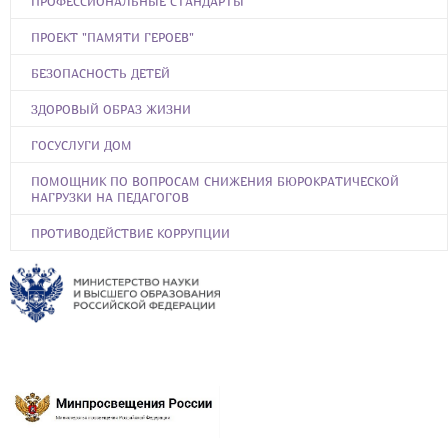
ПРОФЕССИОНАЛЬНЫЕ СТАНДАРТЫ
ПРОЕКТ "ПАМЯТИ ГЕРОЕВ"
БЕЗОПАСНОСТЬ ДЕТЕЙ
ЗДОРОВЫЙ ОБРАЗ ЖИЗНИ
ГОСУСЛУГИ ДОМ
ПОМОЩНИК ПО ВОПРОСАМ СНИЖЕНИЯ БЮРОКРАТИЧЕСКОЙ
НАГРУЗКИ НА ПЕДАГОГОВ
ПРОТИВОДЕЙСТВИЕ КОРРУПЦИИ