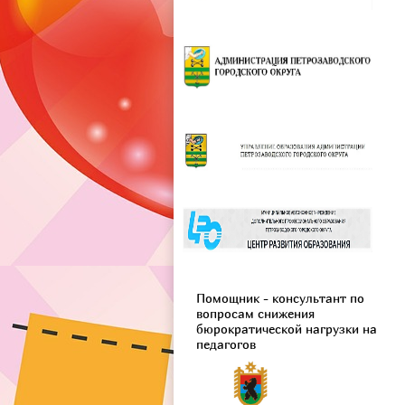
Помощник - консультант по
вопросам снижения
бюрократической нагрузки на
педагогов