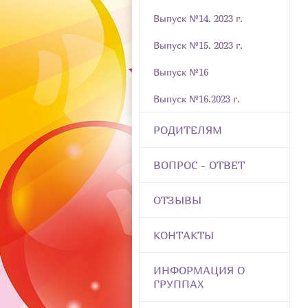
Выпуск №14. 2023 г.
Выпуск №15. 2023 г.
Выпуск №16
Выпуск №16.2023 г.
РОДИТЕЛЯМ
ВОПРОС - ОТВЕТ
ОТЗЫВЫ
КОНТАКТЫ
ИНФОРМАЦИЯ О
ГРУППАХ