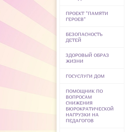
ПРОЕКТ "ПАМЯТИ
ГЕРОЕВ"
БЕЗОПАСНОСТЬ
ДЕТЕЙ
ЗДОРОВЫЙ ОБРАЗ
ЖИЗНИ
ГОСУСЛУГИ ДОМ
ПОМОЩНИК ПО
ВОПРОСАМ
СНИЖЕНИЯ
БЮРОКРАТИЧЕСКОЙ
НАГРУЗКИ НА
ПЕДАГОГОВ