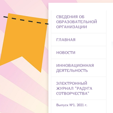
СВЕДЕНИЯ ОБ
ОБРАЗОВАТЕЛЬНОЙ
ОРГАНИЗАЦИИ
ГЛАВНАЯ
НОВОСТИ
ИННОВАЦИОННАЯ
ДЕЯТЕЛЬНОСТЬ
ЭЛЕКТРОННЫЙ
ЖУРНАЛ "РАДУГА
СОТВОРЧЕСТВА"
Выпуск №1. 2021 г.