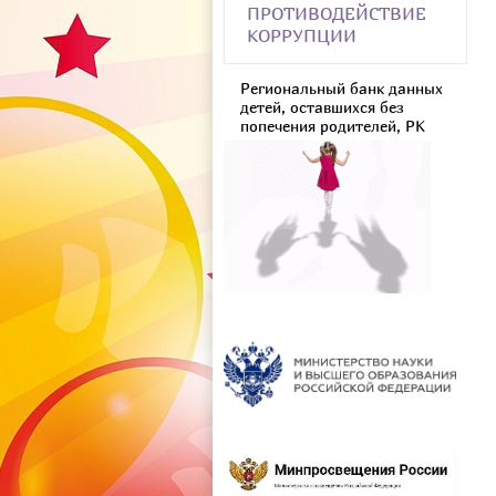
ПРОТИВОДЕЙСТВИЕ
КОРРУПЦИИ
Региональный банк данных
детей, оставшихся без
попечения родителей, РК