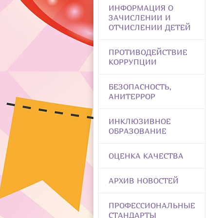
ИНФОРМАЦИЯ О
ЗАЧИСЛЕНИИ И
ОТЧИСЛЕНИИ ДЕТЕЙ
ПРОТИВОДЕЙСТВИЕ
КОРРУПЦИИ
БЕЗОПАСНОСТЬ,
АНИТЕРРОР
ИНКЛЮЗИВНОЕ
ОБРАЗОВАНИЕ
ОЦЕНКА КАЧЕСТВА
АРХИВ НОВОСТЕЙ
ПРОФЕССИОНАЛЬНЫЕ
СТАНДАРТЫ