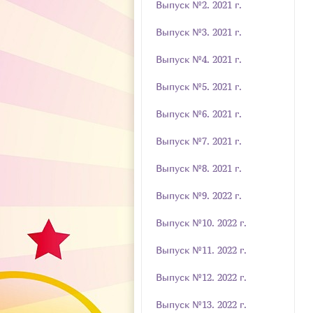
Выпуск №2. 2021 г.
Выпуск №3. 2021 г.
Выпуск №4. 2021 г.
Выпуск №5. 2021 г.
Выпуск №6. 2021 г.
Выпуск №7. 2021 г.
Выпуск №8. 2021 г.
Выпуск №9. 2022 г.
Выпуск №10. 2022 г.
Выпуск №11. 2022 г.
Выпуск №12. 2022 г.
Выпуск №13. 2022 г.