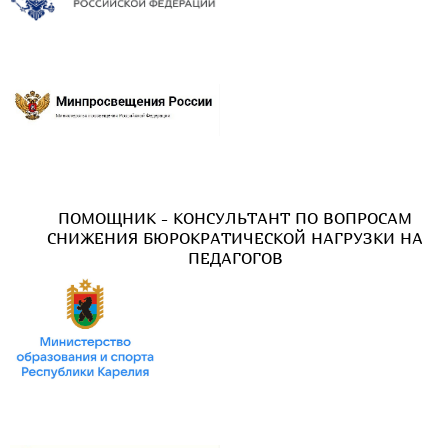
ПОМОЩНИК - КОНСУЛЬТАНТ ПО ВОПРОСАМ
СНИЖЕНИЯ БЮРОКРАТИЧЕСКОЙ НАГРУЗКИ НА
ПЕДАГОГОВ