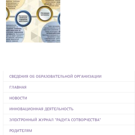
СВЕДЕНИЯ ОБ ОБРАЗОВАТЕЛЬНОЙ ОРГАНИЗАЦИИ
ГЛАВНАЯ
НОВОСТИ
ИННОВАЦИОННАЯ ДЕЯТЕЛЬНОСТЬ
ЭЛЕКТРОННЫЙ ЖУРНАЛ "РАДУГА СОТВОРЧЕСТВА"
РОДИТЕЛЯМ