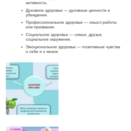
активность.
Духовное здоровье — духовные ценности и
убеждения.
Профессиональное здоровье — смысл работы
или призвание.
Социальное здоровье — семья, друзья,
социальное окружение.
Эмоциональное здоровье — позитивные чувства
о себе и о жизни.