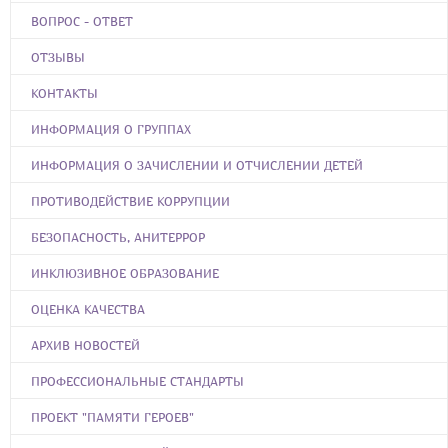
ВОПРОС - ОТВЕТ
ОТЗЫВЫ
КОНТАКТЫ
ИНФОРМАЦИЯ О ГРУППАХ
ИНФОРМАЦИЯ О ЗАЧИСЛЕНИИ И ОТЧИСЛЕНИИ ДЕТЕЙ
ПРОТИВОДЕЙСТВИЕ КОРРУПЦИИ
БЕЗОПАСНОСТЬ, АНИТЕРРОР
ИНКЛЮЗИВНОЕ ОБРАЗОВАНИЕ
ОЦЕНКА КАЧЕСТВА
АРХИВ НОВОСТЕЙ
ПРОФЕССИОНАЛЬНЫЕ СТАНДАРТЫ
ПРОЕКТ "ПАМЯТИ ГЕРОЕВ"