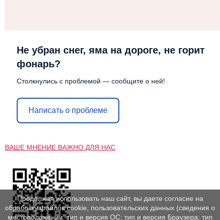
Не убран снег, яма на дороге, не горит
фонарь?
Столкнулись с проблемой — сообщите о ней!
Написать о проблеме
ВАШЕ МНЕНИЕ ВАЖНО ДЛЯ НАС
Продолжая использовать наш сайт, вы даете согласие на
обработку файлов cookie, пользовательских данных (сведения о
местоположении; тип и версия ОС; тип и версия Браузера; тип