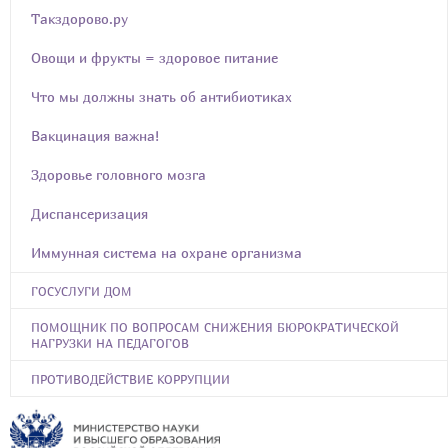
Такздорово.ру
Овощи и фрукты = здоровое питание
Что мы должны знать об антибиотиках
Вакцинация важна!
Здоровье головного мозга
Диспансеризация
Иммунная система на охране организма
ГОСУСЛУГИ ДОМ
ПОМОЩНИК ПО ВОПРОСАМ СНИЖЕНИЯ БЮРОКРАТИЧЕСКОЙ
НАГРУЗКИ НА ПЕДАГОГОВ
ПРОТИВОДЕЙСТВИЕ КОРРУПЦИИ