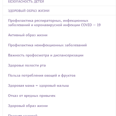
БЕЗОПАСНОСТЬ ДЕТЕЙ
ЗДОРОВЫЙ ОБРАЗ ЖИЗНИ
Профилактика респираторных, инфекционных
заболеваний и коронавирусной инфекции COVID – 19
Активный образ жизни
Профилактика неинфекционных заболеваний
Важность профосмотра и диспансеризации
Здоровье полости рта
Польза потребления овощей и фруктов
Здоровая мама = здоровый малыш
Отказ от вредных привычек
Здоровый образ жизни
Подсчет калорий