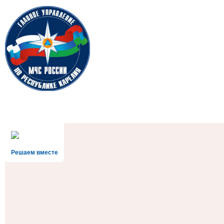
Решаем вместе