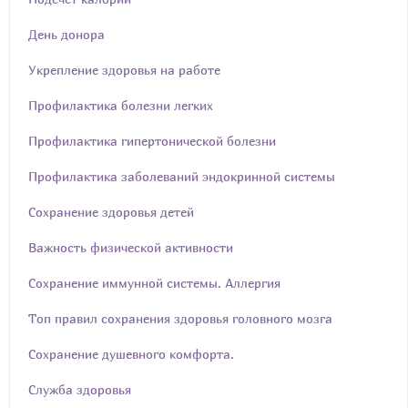
День донора
Укрепление здоровья на работе
Профилактика болезни легких
Профилактика гипертонической болезни
Профилактика заболеваний эндокринной системы
Сохранение здоровья детей
Важность физической активности
Сохранение иммунной системы. Аллергия
Топ правил сохранения здоровья головного мозга
Сохранение душевного комфорта.
Служба здоровья