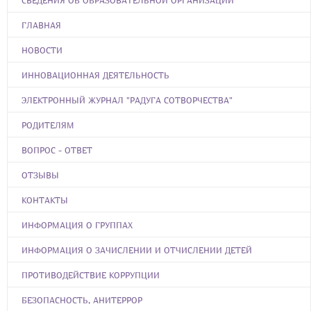
ГЛАВНАЯ
НОВОСТИ
ИННОВАЦИОННАЯ ДЕЯТЕЛЬНОСТЬ
ЭЛЕКТРОННЫЙ ЖУРНАЛ "РАДУГА СОТВОРЧЕСТВА"
РОДИТЕЛЯМ
ВОПРОС - ОТВЕТ
ОТЗЫВЫ
КОНТАКТЫ
ИНФОРМАЦИЯ О ГРУППАХ
ИНФОРМАЦИЯ О ЗАЧИСЛЕНИИ И ОТЧИСЛЕНИИ ДЕТЕЙ
ПРОТИВОДЕЙСТВИЕ КОРРУПЦИИ
БЕЗОПАСНОСТЬ, АНИТЕРРОР