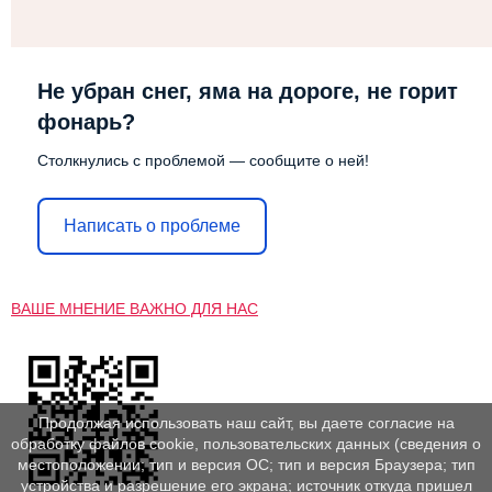
Не убран снег, яма на дороге, не горит
фонарь?
Столкнулись с проблемой — сообщите о ней!
Написать о проблеме
ВАШЕ МНЕНИЕ ВАЖНО ДЛЯ НАС
Продолжая использовать наш сайт, вы даете согласие на
обработку файлов cookie, пользовательских данных (сведения о
местоположении; тип и версия ОС; тип и версия Браузера; тип
устройства и разрешение его экрана; источник откуда пришел