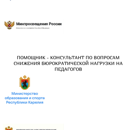
ПОМОЩНИК - КОНСУЛЬТАНТ ПО ВОПРОСАМ
СНИЖЕНИЯ БЮРОКРАТИЧЕСКОЙ НАГРУЗКИ НА
ПЕДАГОГОВ