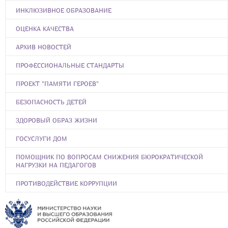
ИНКЛЮЗИВНОЕ ОБРАЗОВАНИЕ
ОЦЕНКА КАЧЕСТВА
АРХИВ НОВОСТЕЙ
ПРОФЕССИОНАЛЬНЫЕ СТАНДАРТЫ
ПРОЕКТ "ПАМЯТИ ГЕРОЕВ"
БЕЗОПАСНОСТЬ ДЕТЕЙ
ЗДОРОВЫЙ ОБРАЗ ЖИЗНИ
ГОСУСЛУГИ ДОМ
ПОМОЩНИК ПО ВОПРОСАМ СНИЖЕНИЯ БЮРОКРАТИЧЕСКОЙ
НАГРУЗКИ НА ПЕДАГОГОВ
ПРОТИВОДЕЙСТВИЕ КОРРУПЦИИ