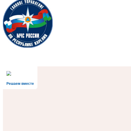
Решаем вместе