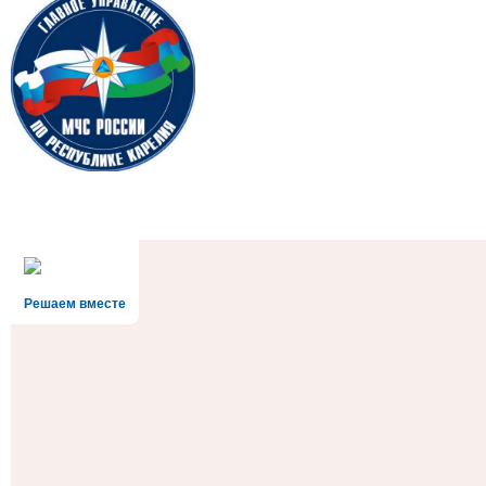
Решаем вместе