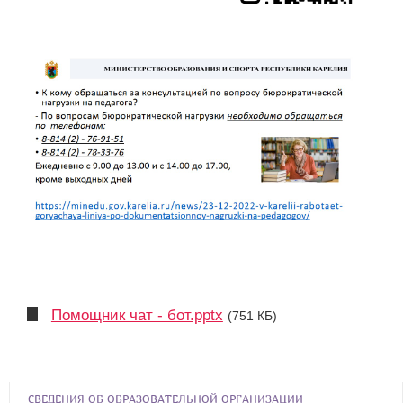
Помощник чат - бот.pptx
(751 КБ)
СВЕДЕНИЯ ОБ ОБРАЗОВАТЕЛЬНОЙ ОРГАНИЗАЦИИ