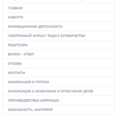
ГЛАВНАЯ
НОВОСТИ
ИННОВАЦИОННАЯ ДЕЯТЕЛЬНОСТЬ
ЭЛЕКТРОННЫЙ ЖУРНАЛ "РАДУГА СОТВОРЧЕСТВА"
РОДИТЕЛЯМ
ВОПРОС - ОТВЕТ
ОТЗЫВЫ
КОНТАКТЫ
ИНФОРМАЦИЯ О ГРУППАХ
ИНФОРМАЦИЯ О ЗАЧИСЛЕНИИ И ОТЧИСЛЕНИИ ДЕТЕЙ
ПРОТИВОДЕЙСТВИЕ КОРРУПЦИИ
БЕЗОПАСНОСТЬ, АНИТЕРРОР