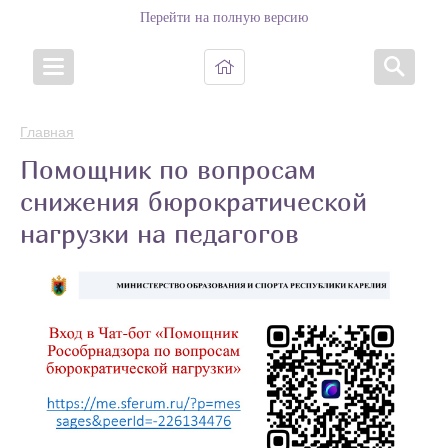
Перейти на полную версию
Главная
Помощник по вопросам
снижения бюрократической
нагрузки на педагогов