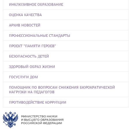
ИНКЛЮЗИВНОЕ ОБРАЗОВАНИЕ
ОЦЕНКА КАЧЕСТВА
АРХИВ НОВОСТЕЙ
ПРОФЕССИОНАЛЬНЫЕ СТАНДАРТЫ
ПРОЕКТ "ПАМЯТИ ГЕРОЕВ"
БЕЗОПАСНОСТЬ ДЕТЕЙ
ЗДОРОВЫЙ ОБРАЗ ЖИЗНИ
ГОСУСЛУГИ ДОМ
ПОМОЩНИК ПО ВОПРОСАМ СНИЖЕНИЯ БЮРОКРАТИЧЕСКОЙ
НАГРУЗКИ НА ПЕДАГОГОВ
ПРОТИВОДЕЙСТВИЕ КОРРУПЦИИ