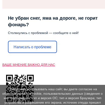
Не убран снег, яма на дороге, не горит
фонарь?
Столкнулись с проблемой — сообщите о ней!
Написать о проблеме
ВАШЕ МНЕНИЕ ВАЖНО ДЛЯ НАС
Продолжая использовать наш сайт, вы даете согласие на
обработку файлов cookie, пользовательских данных (сведения о
местоположении; тип и версия ОС; тип и версия Браузера; тип
устройства и разрешение его экрана; источник откуда пришел