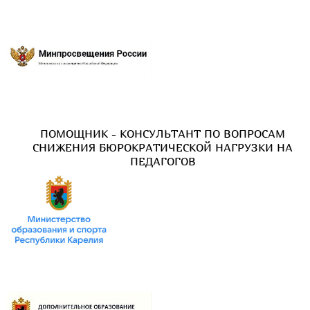
ПОМОЩНИК - КОНСУЛЬТАНТ ПО ВОПРОСАМ
СНИЖЕНИЯ БЮРОКРАТИЧЕСКОЙ НАГРУЗКИ НА
ПЕДАГОГОВ