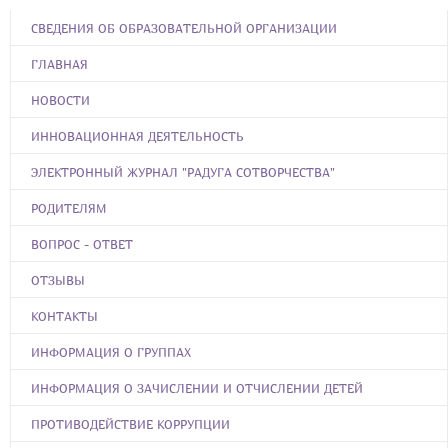
СВЕДЕНИЯ ОБ ОБРАЗОВАТЕЛЬНОЙ ОРГАНИЗАЦИИ
ГЛАВНАЯ
НОВОСТИ
ИННОВАЦИОННАЯ ДЕЯТЕЛЬНОСТЬ
ЭЛЕКТРОННЫЙ ЖУРНАЛ "РАДУГА СОТВОРЧЕСТВА"
РОДИТЕЛЯМ
ВОПРОС - ОТВЕТ
ОТЗЫВЫ
КОНТАКТЫ
ИНФОРМАЦИЯ О ГРУППАХ
ИНФОРМАЦИЯ О ЗАЧИСЛЕНИИ И ОТЧИСЛЕНИИ ДЕТЕЙ
ПРОТИВОДЕЙСТВИЕ КОРРУПЦИИ