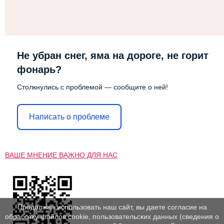
Не убран снег, яма на дороге, не горит
фонарь?
Столкнулись с проблемой — сообщите о ней!
Написать о проблеме
ВАШЕ МНЕНИЕ ВАЖНО ДЛЯ НАС
Продолжая использовать наш сайт, вы даете согласие на
обработку файлов cookie, пользовательских данных (сведения о