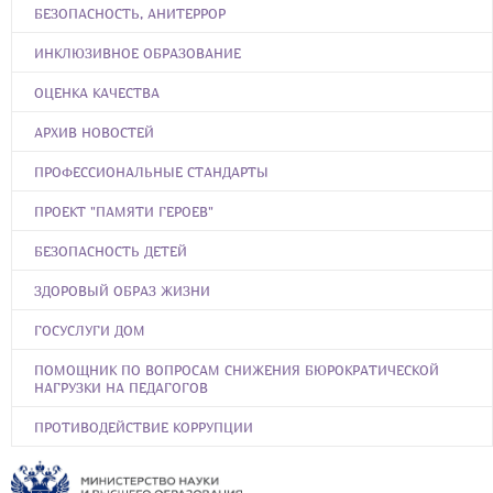
БЕЗОПАСНОСТЬ, АНИТЕРРОР
ИНКЛЮЗИВНОЕ ОБРАЗОВАНИЕ
ОЦЕНКА КАЧЕСТВА
АРХИВ НОВОСТЕЙ
ПРОФЕССИОНАЛЬНЫЕ СТАНДАРТЫ
ПРОЕКТ "ПАМЯТИ ГЕРОЕВ"
БЕЗОПАСНОСТЬ ДЕТЕЙ
ЗДОРОВЫЙ ОБРАЗ ЖИЗНИ
ГОСУСЛУГИ ДОМ
ПОМОЩНИК ПО ВОПРОСАМ СНИЖЕНИЯ БЮРОКРАТИЧЕСКОЙ
НАГРУЗКИ НА ПЕДАГОГОВ
ПРОТИВОДЕЙСТВИЕ КОРРУПЦИИ