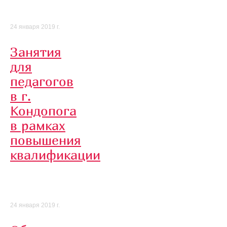
24 января 2019 г.
Занятия
для
педагогов
в г.
Кондопога
в рамках
повышения
квалификации
24 января 2019 г.