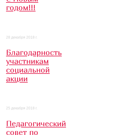
годом!!!
28 декабря 2018 г.
Благодарность
участникам
социальной
акции
25 декабря 2018 г.
Педагогический
совет по