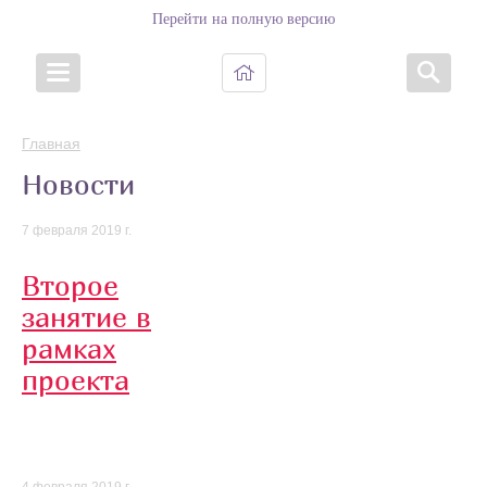
Перейти на полную версию
Главная
Новости
7 февраля 2019 г.
Второе
занятие в
рамках
проекта