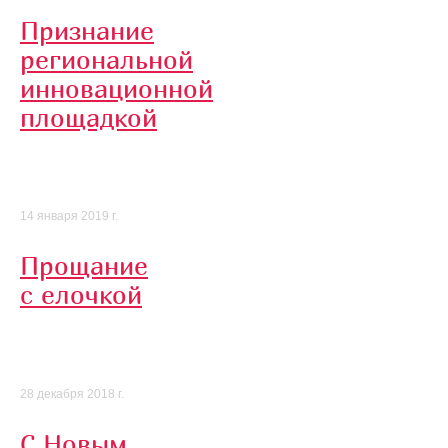
Признание
региональной
инновационной
площадкой
14 января 2019 г.
Прощание
с елочкой
28 декабря 2018 г.
С Новым