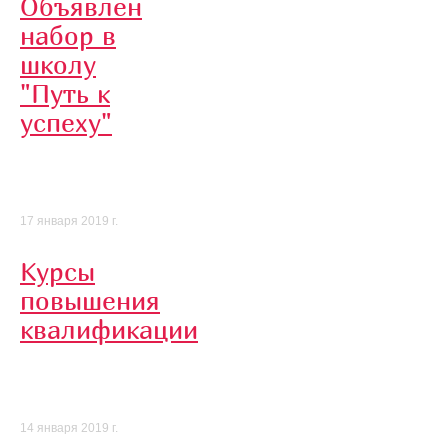
Объявлен
набор в
школу
"Путь к
успеху"
17 января 2019 г.
Курсы
повышения
квалификации
14 января 2019 г.