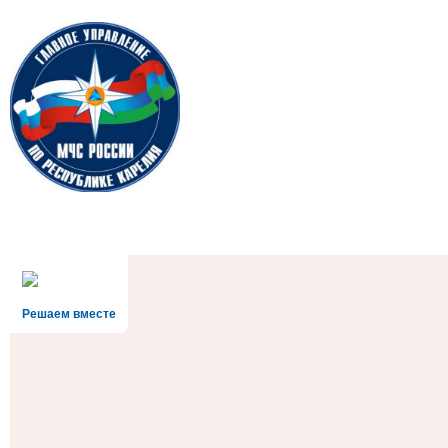
Решаем вместе