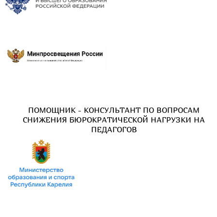
ПОМОЩНИК - КОНСУЛЬТАНТ ПО ВОПРОСАМ
СНИЖЕНИЯ БЮРОКРАТИЧЕСКОЙ НАГРУЗКИ НА
ПЕДАГОГОВ