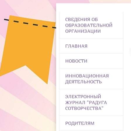
СВЕДЕНИЯ ОБ
ОБРАЗОВАТЕЛЬНОЙ
ОРГАНИЗАЦИИ
ГЛАВНАЯ
НОВОСТИ
ИННОВАЦИОННАЯ
ДЕЯТЕЛЬНОСТЬ
ЭЛЕКТРОННЫЙ
ЖУРНАЛ "РАДУГА
СОТВОРЧЕСТВА"
РОДИТЕЛЯМ