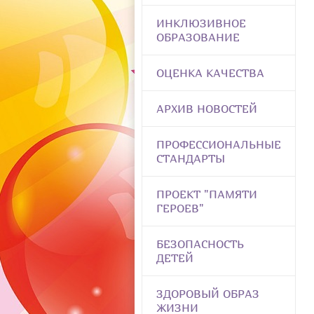
ИНКЛЮЗИВНОЕ
ОБРАЗОВАНИЕ
ОЦЕНКА КАЧЕСТВА
АРХИВ НОВОСТЕЙ
ПРОФЕССИОНАЛЬНЫЕ
СТАНДАРТЫ
ПРОЕКТ "ПАМЯТИ
ГЕРОЕВ"
БЕЗОПАСНОСТЬ
ДЕТЕЙ
ЗДОРОВЫЙ ОБРАЗ
ЖИЗНИ