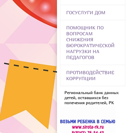
ГОСУСЛУГИ ДОМ
ПОМОЩНИК ПО
ВОПРОСАМ
СНИЖЕНИЯ
БЮРОКРАТИЧЕСКОЙ
НАГРУЗКИ НА
ПЕДАГОГОВ
ПРОТИВОДЕЙСТВИЕ
КОРРУПЦИИ
Региональный банк данных
детей, оставшихся без
попечения родителей, РК