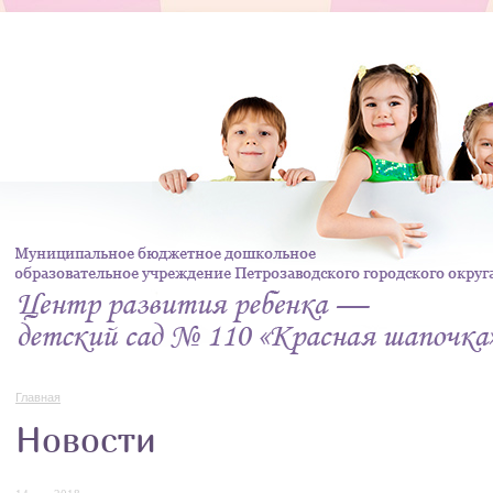
Главная
Новости