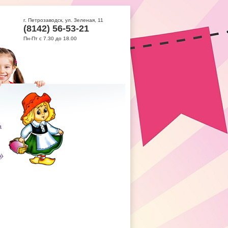
г. Петрозаводск, ул. Зеленая, 11
(8142) 56-53-21
Пн-Пт с 7.30 до 18.00