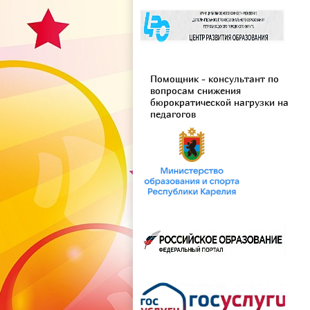
Помощник - консультант по
вопросам снижения
бюрократической нагрузки на
педагогов