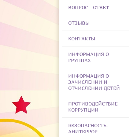
ВОПРОС - ОТВЕТ
ОТЗЫВЫ
КОНТАКТЫ
ИНФОРМАЦИЯ О
ГРУППАХ
ИНФОРМАЦИЯ О
ЗАЧИСЛЕНИИ И
ОТЧИСЛЕНИИ ДЕТЕЙ
ПРОТИВОДЕЙСТВИЕ
КОРРУПЦИИ
БЕЗОПАСНОСТЬ,
АНИТЕРРОР