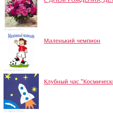
16 апреля 2018 г.
Маленький чемпион
13 апреля 2018 г.
Клубный час "Космическ
13 апреля 2018 г.