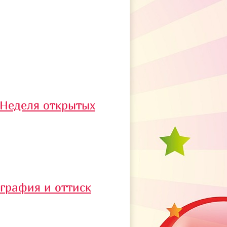
"Неделя открытых
графия и оттиск