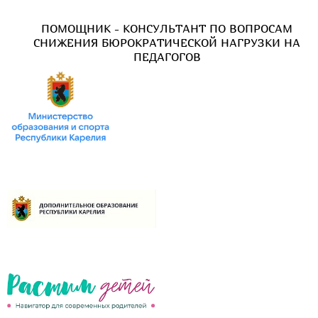
ПОМОЩНИК - КОНСУЛЬТАНТ ПО ВОПРОСАМ
СНИЖЕНИЯ БЮРОКРАТИЧЕСКОЙ НАГРУЗКИ НА
ПЕДАГОГОВ