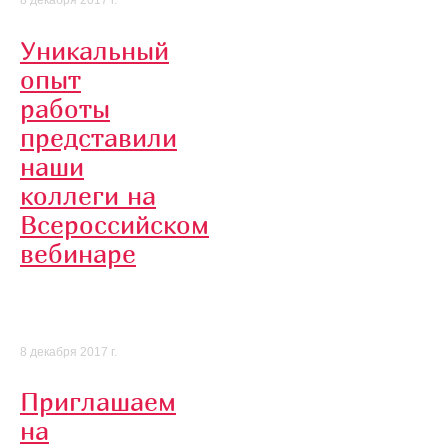
8 декабря 2017 г.
Уникальный
опыт
работы
представили
наши
коллеги на
Всероссийском
вебинаре
8 декабря 2017 г.
Приглашаем
на