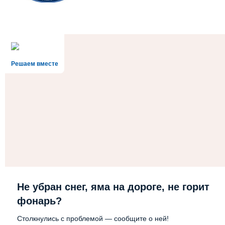
Решаем вместе
Не убран снег, яма на дороге, не горит
фонарь?
Столкнулись с проблемой — сообщите о ней!