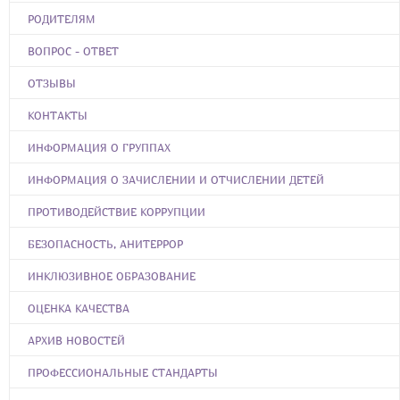
РОДИТЕЛЯМ
ВОПРОС - ОТВЕТ
ОТЗЫВЫ
КОНТАКТЫ
ИНФОРМАЦИЯ О ГРУППАХ
ИНФОРМАЦИЯ О ЗАЧИСЛЕНИИ И ОТЧИСЛЕНИИ ДЕТЕЙ
ПРОТИВОДЕЙСТВИЕ КОРРУПЦИИ
БЕЗОПАСНОСТЬ, АНИТЕРРОР
ИНКЛЮЗИВНОЕ ОБРАЗОВАНИЕ
ОЦЕНКА КАЧЕСТВА
АРХИВ НОВОСТЕЙ
ПРОФЕССИОНАЛЬНЫЕ СТАНДАРТЫ