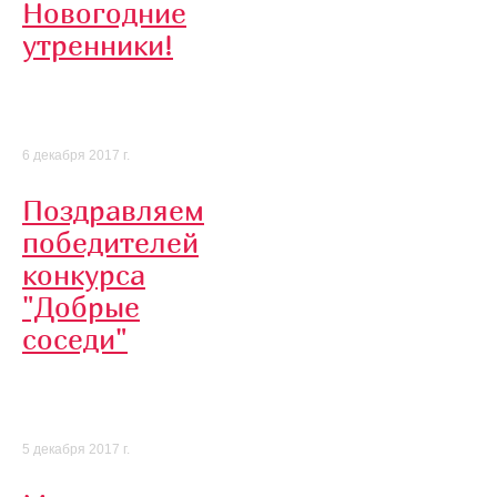
Новогодние
утренники!
6 декабря 2017 г.
Поздравляем
победителей
конкурса
"Добрые
соседи"
5 декабря 2017 г.