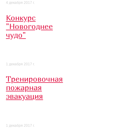
4 декабря 2017 г.
Конкурс
"Новогоднее
чудо"
1 декабря 2017 г.
Тренировочная
пожарная
эвакуация
1 декабря 2017 г.