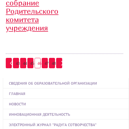
собрание
Родительского
комитета
учреждения
43
44
45
46
47
48
СВЕДЕНИЯ ОБ ОБРАЗОВАТЕЛЬНОЙ ОРГАНИЗАЦИИ
ГЛАВНАЯ
НОВОСТИ
ИННОВАЦИОННАЯ ДЕЯТЕЛЬНОСТЬ
ЭЛЕКТРОННЫЙ ЖУРНАЛ "РАДУГА СОТВОРЧЕСТВА"