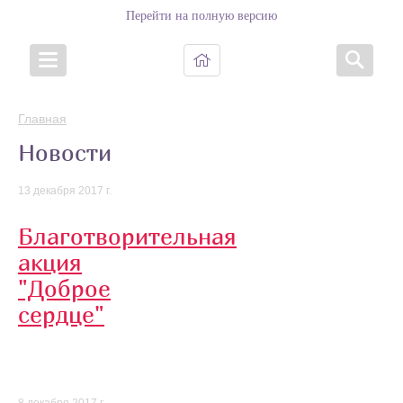
Перейти на полную версию
Главная
Новости
13 декабря 2017 г.
Благотворительная
акция
"Доброе
сердце"