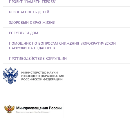
ПРОЕКТ "ПАМЯТИ ГЕРОЕВ"
БЕЗОПАСНОСТЬ ДЕТЕЙ
ЗДОРОВЫЙ ОБРАЗ ЖИЗНИ
ГОСУСЛУГИ ДОМ
ПОМОЩНИК ПО ВОПРОСАМ СНИЖЕНИЯ БЮРОКРАТИЧЕСКОЙ
НАГРУЗКИ НА ПЕДАГОГОВ
ПРОТИВОДЕЙСТВИЕ КОРРУПЦИИ