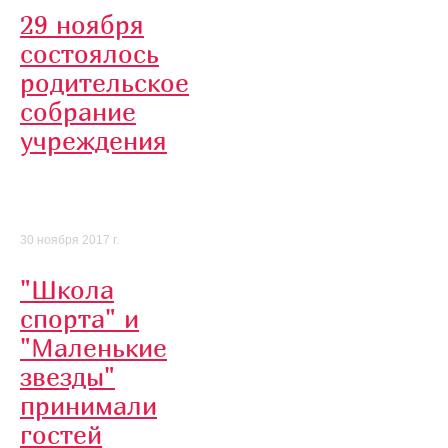
29 ноября
состоялось
родительское
собрание
учреждения
30 ноября 2017 г.
"Школа
спорта" и
"Маленькие
звезды"
принимали
гостей