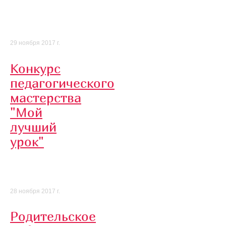
29 ноября 2017 г.
Конкурс
педагогического
мастерства
"Мой
лучший
урок"
28 ноября 2017 г.
Родительское