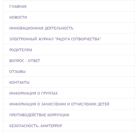
ГЛАВНАЯ
НОВОСТИ
ИННОВАЦИОННАЯ ДЕЯТЕЛЬНОСТЬ
ЭЛЕКТРОННЫЙ ЖУРНАЛ "РАДУГА СОТВОРЧЕСТВА"
РОДИТЕЛЯМ
ВОПРОС - ОТВЕТ
ОТЗЫВЫ
КОНТАКТЫ
ИНФОРМАЦИЯ О ГРУППАХ
ИНФОРМАЦИЯ О ЗАЧИСЛЕНИИ И ОТЧИСЛЕНИИ ДЕТЕЙ
ПРОТИВОДЕЙСТВИЕ КОРРУПЦИИ
БЕЗОПАСНОСТЬ, АНИТЕРРОР