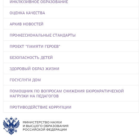
ИНКЛЮЗИВНОЕ ОБРАЗОВАНИЕ
ОЦЕНКА КАЧЕСТВА
АРХИВ НОВОСТЕЙ
ПРОФЕССИОНАЛЬНЫЕ СТАНДАРТЫ
ПРОЕКТ "ПАМЯТИ ГЕРОЕВ"
БЕЗОПАСНОСТЬ ДЕТЕЙ
ЗДОРОВЫЙ ОБРАЗ ЖИЗНИ
ГОСУСЛУГИ ДОМ
ПОМОЩНИК ПО ВОПРОСАМ СНИЖЕНИЯ БЮРОКРАТИЧЕСКОЙ
НАГРУЗКИ НА ПЕДАГОГОВ
ПРОТИВОДЕЙСТВИЕ КОРРУПЦИИ