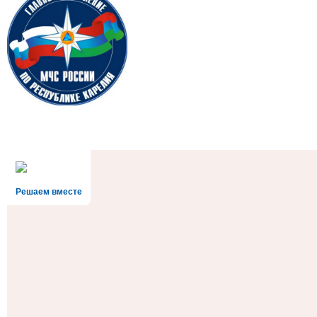
Решаем вместе