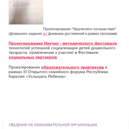
Проектирование "Творческого путешествия"
(Домашнее задание
Дневника достижений в рамках программ)
№7
Проектирование Научно - методического фестиваля
технологий успешной социализации детей дошкольного
твозраста, привлечение к участию в Фестивале
социальных партнеров
Проектирование
образовательного практикума
в
рамках III Открытого семейного форума Республики
Карелия «Услышать Ребенка»
СВЕДЕНИЯ ОБ ОБРАЗОВАТЕЛЬНОЙ ОРГАНИЗАЦИИ