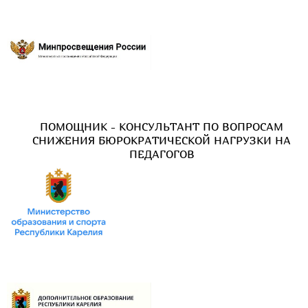
ПОМОЩНИК - КОНСУЛЬТАНТ ПО ВОПРОСАМ
СНИЖЕНИЯ БЮРОКРАТИЧЕСКОЙ НАГРУЗКИ НА
ПЕДАГОГОВ