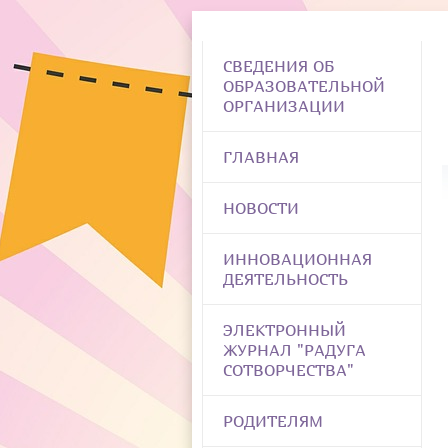
СВЕДЕНИЯ ОБ
ОБРАЗОВАТЕЛЬНОЙ
ОРГАНИЗАЦИИ
ГЛАВНАЯ
НОВОСТИ
ИННОВАЦИОННАЯ
ДЕЯТЕЛЬНОСТЬ
ЭЛЕКТРОННЫЙ
ЖУРНАЛ "РАДУГА
СОТВОРЧЕСТВА"
РОДИТЕЛЯМ