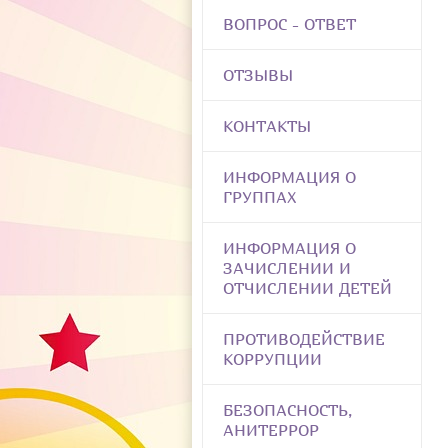
ВОПРОС - ОТВЕТ
ОТЗЫВЫ
КОНТАКТЫ
ИНФОРМАЦИЯ О
ГРУППАХ
ИНФОРМАЦИЯ О
ЗАЧИСЛЕНИИ И
ОТЧИСЛЕНИИ ДЕТЕЙ
ПРОТИВОДЕЙСТВИЕ
КОРРУПЦИИ
БЕЗОПАСНОСТЬ,
АНИТЕРРОР