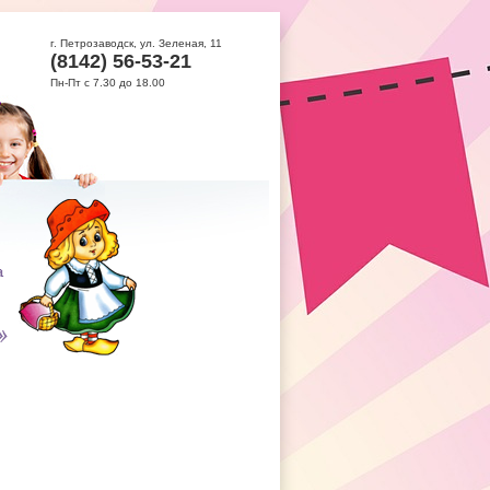
г. Петрозаводск, ул. Зеленая, 11
(8142) 56-53-21
Пн-Пт с 7.30 до 18.00