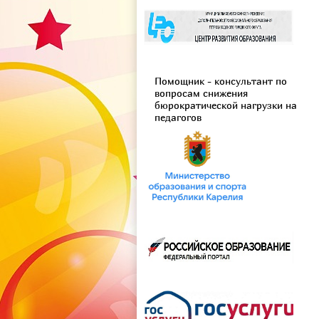
Помощник - консультант по
вопросам снижения
бюрократической нагрузки на
педагогов