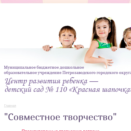
Главная
"Совместное творчество"