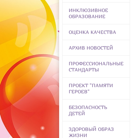
ИНКЛЮЗИВНОЕ
ОБРАЗОВАНИЕ
ОЦЕНКА КАЧЕСТВА
АРХИВ НОВОСТЕЙ
ПРОФЕССИОНАЛЬНЫЕ
СТАНДАРТЫ
ПРОЕКТ "ПАМЯТИ
ГЕРОЕВ"
БЕЗОПАСНОСТЬ
ДЕТЕЙ
ЗДОРОВЫЙ ОБРАЗ
ЖИЗНИ