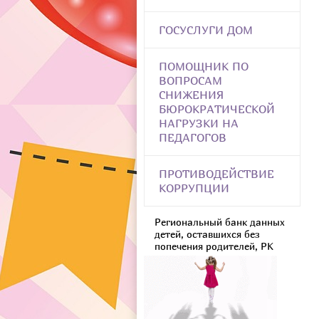
ГОСУСЛУГИ ДОМ
ПОМОЩНИК ПО
ВОПРОСАМ
СНИЖЕНИЯ
БЮРОКРАТИЧЕСКОЙ
НАГРУЗКИ НА
ПЕДАГОГОВ
ПРОТИВОДЕЙСТВИЕ
КОРРУПЦИИ
Региональный банк данных
детей, оставшихся без
попечения родителей, РК