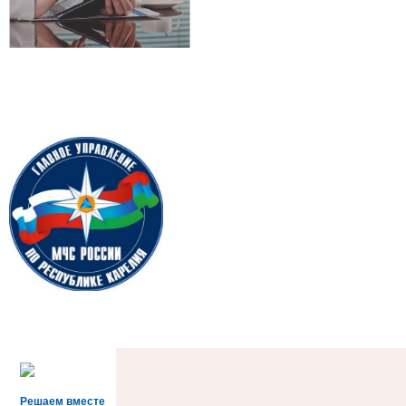
Решаем вместе