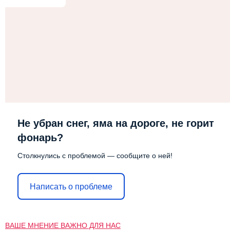
Не убран снег, яма на дороге, не горит
фонарь?
Столкнулись с проблемой — сообщите о ней!
Написать о проблеме
ВАШЕ МНЕНИЕ ВАЖНО ДЛЯ НАС