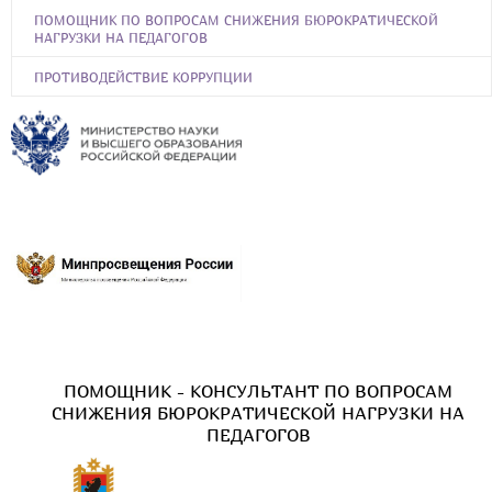
ПОМОЩНИК ПО ВОПРОСАМ СНИЖЕНИЯ БЮРОКРАТИЧЕСКОЙ
НАГРУЗКИ НА ПЕДАГОГОВ
ПРОТИВОДЕЙСТВИЕ КОРРУПЦИИ
ПОМОЩНИК - КОНСУЛЬТАНТ ПО ВОПРОСАМ
СНИЖЕНИЯ БЮРОКРАТИЧЕСКОЙ НАГРУЗКИ НА
ПЕДАГОГОВ