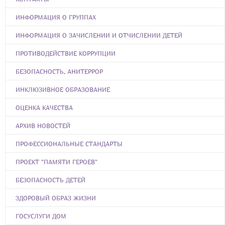
ИНФОРМАЦИЯ О ГРУППАХ
ИНФОРМАЦИЯ О ЗАЧИСЛЕНИИ И ОТЧИСЛЕНИИ ДЕТЕЙ
ПРОТИВОДЕЙСТВИЕ КОРРУПЦИИ
БЕЗОПАСНОСТЬ, АНИТЕРРОР
ИНКЛЮЗИВНОЕ ОБРАЗОВАНИЕ
ОЦЕНКА КАЧЕСТВА
АРХИВ НОВОСТЕЙ
ПРОФЕССИОНАЛЬНЫЕ СТАНДАРТЫ
ПРОЕКТ "ПАМЯТИ ГЕРОЕВ"
БЕЗОПАСНОСТЬ ДЕТЕЙ
ЗДОРОВЫЙ ОБРАЗ ЖИЗНИ
ГОСУСЛУГИ ДОМ