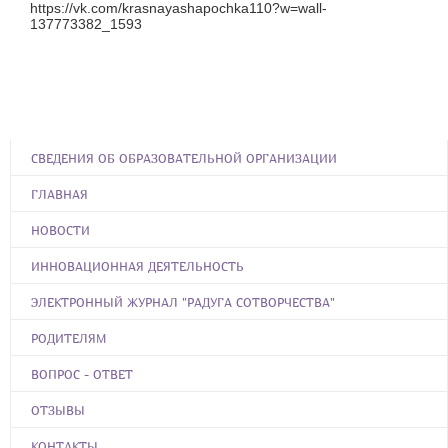
https://vk.com/krasnayashapochka110?w=wall-
137773382_1593
СВЕДЕНИЯ ОБ ОБРАЗОВАТЕЛЬНОЙ ОРГАНИЗАЦИИ
ГЛАВНАЯ
НОВОСТИ
ИННОВАЦИОННАЯ ДЕЯТЕЛЬНОСТЬ
ЭЛЕКТРОННЫЙ ЖУРНАЛ "РАДУГА СОТВОРЧЕСТВА"
РОДИТЕЛЯМ
ВОПРОС - ОТВЕТ
ОТЗЫВЫ
КОНТАКТЫ