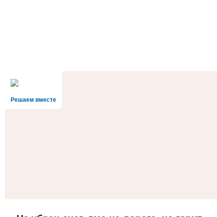
Решаем вместе