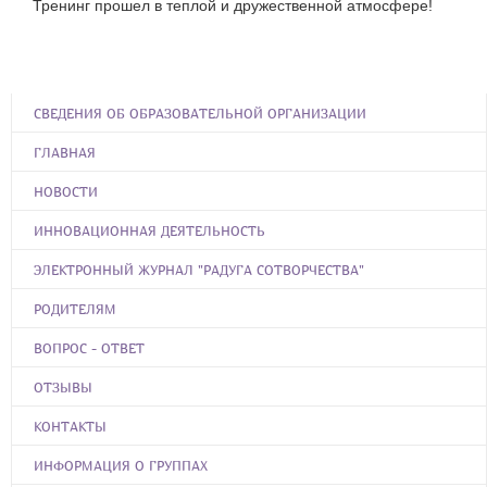
Тренинг прошел в теплой и дружественной атмосфере!
СВЕДЕНИЯ ОБ ОБРАЗОВАТЕЛЬНОЙ ОРГАНИЗАЦИИ
ГЛАВНАЯ
НОВОСТИ
ИННОВАЦИОННАЯ ДЕЯТЕЛЬНОСТЬ
ЭЛЕКТРОННЫЙ ЖУРНАЛ "РАДУГА СОТВОРЧЕСТВА"
РОДИТЕЛЯМ
ВОПРОС - ОТВЕТ
ОТЗЫВЫ
КОНТАКТЫ
ИНФОРМАЦИЯ О ГРУППАХ