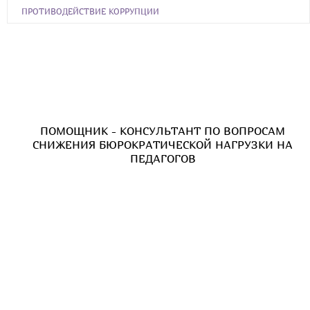
ПРОТИВОДЕЙСТВИЕ КОРРУПЦИИ
ПОМОЩНИК - КОНСУЛЬТАНТ ПО ВОПРОСАМ
СНИЖЕНИЯ БЮРОКРАТИЧЕСКОЙ НАГРУЗКИ НА
ПЕДАГОГОВ