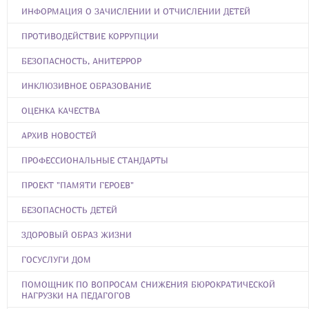
ИНФОРМАЦИЯ О ЗАЧИСЛЕНИИ И ОТЧИСЛЕНИИ ДЕТЕЙ
ПРОТИВОДЕЙСТВИЕ КОРРУПЦИИ
БЕЗОПАСНОСТЬ, АНИТЕРРОР
ИНКЛЮЗИВНОЕ ОБРАЗОВАНИЕ
ОЦЕНКА КАЧЕСТВА
АРХИВ НОВОСТЕЙ
ПРОФЕССИОНАЛЬНЫЕ СТАНДАРТЫ
ПРОЕКТ "ПАМЯТИ ГЕРОЕВ"
БЕЗОПАСНОСТЬ ДЕТЕЙ
ЗДОРОВЫЙ ОБРАЗ ЖИЗНИ
ГОСУСЛУГИ ДОМ
ПОМОЩНИК ПО ВОПРОСАМ СНИЖЕНИЯ БЮРОКРАТИЧЕСКОЙ
НАГРУЗКИ НА ПЕДАГОГОВ