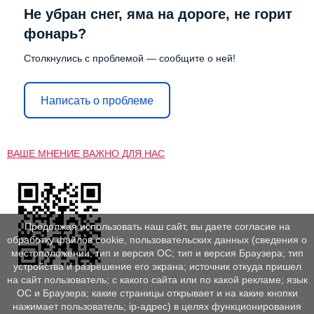
Не убран снег, яма на дороге, не горит
фонарь?
Столкнулись с проблемой — сообщите о ней!
Написать о проблеме
ВАШЕ МНЕНИЕ ВАЖНО ДЛЯ НАС
Продолжая использовать наш сайт, вы даете согласие на
обработку файлов cookie, пользовательских данных (сведения о
местоположении; тип и версия ОС; тип и версия Браузера; тип
устройства и разрешение его экрана; источник откуда пришел
на сайт пользователь; с какого сайта или по какой рекламе; язык
ОС и Браузера; какие страницы открывает и на какие кнопки
нажимает пользователь; ip-адрес) в целях функционирования