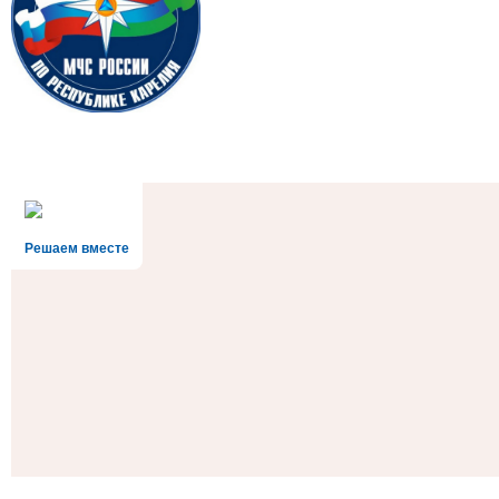
Решаем вместе