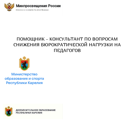
ПОМОЩНИК - КОНСУЛЬТАНТ ПО ВОПРОСАМ
СНИЖЕНИЯ БЮРОКРАТИЧЕСКОЙ НАГРУЗКИ НА
ПЕДАГОГОВ