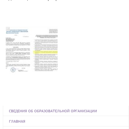
СВЕДЕНИЯ ОБ ОБРАЗОВАТЕЛЬНОЙ ОРГАНИЗАЦИИ
ГЛАВНАЯ