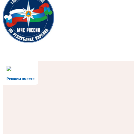
Решаем вместе