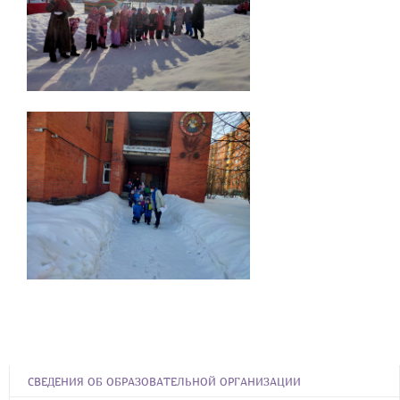
СВЕДЕНИЯ ОБ ОБРАЗОВАТЕЛЬНОЙ ОРГАНИЗАЦИИ