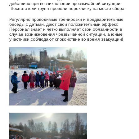
действиях при возникновении чрезвычайной ситуации.
Воспитатели групп провели перекличку на месте сбора.
Регулярно проводимые тренировки и предварительные
беседы с детьми, дают свой положительный эффект.
Персонал знает и четко выполняет свои обязанности в
случае возникновения чрезвычайной ситуации, а юные
участники соблюдают спокойствие во время эвакуации!