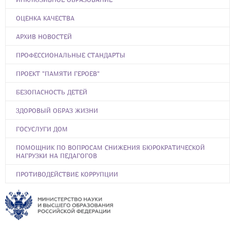
ОЦЕНКА КАЧЕСТВА
АРХИВ НОВОСТЕЙ
ПРОФЕССИОНАЛЬНЫЕ СТАНДАРТЫ
ПРОЕКТ "ПАМЯТИ ГЕРОЕВ"
БЕЗОПАСНОСТЬ ДЕТЕЙ
ЗДОРОВЫЙ ОБРАЗ ЖИЗНИ
ГОСУСЛУГИ ДОМ
ПОМОЩНИК ПО ВОПРОСАМ СНИЖЕНИЯ БЮРОКРАТИЧЕСКОЙ
НАГРУЗКИ НА ПЕДАГОГОВ
ПРОТИВОДЕЙСТВИЕ КОРРУПЦИИ