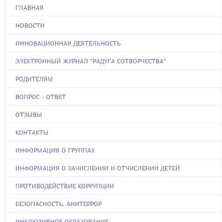
ГЛАВНАЯ
НОВОСТИ
ИННОВАЦИОННАЯ ДЕЯТЕЛЬНОСТЬ
ЭЛЕКТРОННЫЙ ЖУРНАЛ "РАДУГА СОТВОРЧЕСТВА"
РОДИТЕЛЯМ
ВОПРОС - ОТВЕТ
ОТЗЫВЫ
КОНТАКТЫ
ИНФОРМАЦИЯ О ГРУППАХ
ИНФОРМАЦИЯ О ЗАЧИСЛЕНИИ И ОТЧИСЛЕНИИ ДЕТЕЙ
ПРОТИВОДЕЙСТВИЕ КОРРУПЦИИ
БЕЗОПАСНОСТЬ, АНИТЕРРОР
ИНКЛЮЗИВНОЕ ОБРАЗОВАНИЕ