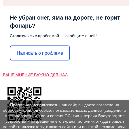
Не убран снег, яма на дороге, не горит
фонарь?
Столкнулись с проблемой — сообщите о ней!
Написать о проблеме
ВАШЕ МНЕНИЕ ВАЖНО ДЛЯ НАС
Продолжая использовать наш сайт, вы даете согласие на
обработку файлов cookie, пользовательских данных (сведения о
местоположении; тип и версия ОС; тип и версия Браузера; тип
устройства и разрешение его экрана; источник откуда пришел
на сайт пользователь; с какого сайта или по какой рекламе; язык