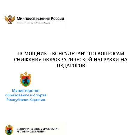
ПОМОЩНИК - КОНСУЛЬТАНТ ПО ВОПРОСАМ
СНИЖЕНИЯ БЮРОКРАТИЧЕСКОЙ НАГРУЗКИ НА
ПЕДАГОГОВ