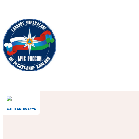
Решаем вместе