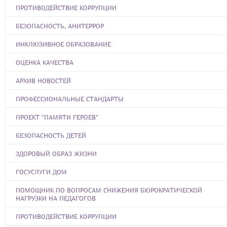
ПРОТИВОДЕЙСТВИЕ КОРРУПЦИИ
БЕЗОПАСНОСТЬ, АНИТЕРРОР
ИНКЛЮЗИВНОЕ ОБРАЗОВАНИЕ
ОЦЕНКА КАЧЕСТВА
АРХИВ НОВОСТЕЙ
ПРОФЕССИОНАЛЬНЫЕ СТАНДАРТЫ
ПРОЕКТ "ПАМЯТИ ГЕРОЕВ"
БЕЗОПАСНОСТЬ ДЕТЕЙ
ЗДОРОВЫЙ ОБРАЗ ЖИЗНИ
ГОСУСЛУГИ ДОМ
ПОМОЩНИК ПО ВОПРОСАМ СНИЖЕНИЯ БЮРОКРАТИЧЕСКОЙ
НАГРУЗКИ НА ПЕДАГОГОВ
ПРОТИВОДЕЙСТВИЕ КОРРУПЦИИ