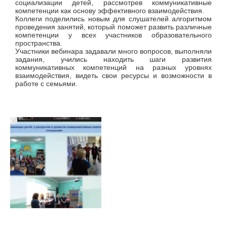
социализации детей, рассмотрев коммуникативные
компетенции как основу эффективного взаимодействия.
Коллеги поделились новым для слушателей алгоритмом
проведения занятий, который поможет развить различные
компетенции у всех участников образовательного
пространства.
Участники вебинара задавали много вопросов, выполняли
задания, учились находить шаги развития
коммуникативных компетенций на разных уровнях
взаимодействия, видеть свои ресурсы и возможности в
работе с семьями.