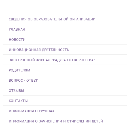
СВЕДЕНИЯ ОБ ОБРАЗОВАТЕЛЬНОЙ ОРГАНИЗАЦИИ
ГЛАВНАЯ
НОВОСТИ
ИННОВАЦИОННАЯ ДЕЯТЕЛЬНОСТЬ
ЭЛЕКТРОННЫЙ ЖУРНАЛ "РАДУГА СОТВОРЧЕСТВА"
РОДИТЕЛЯМ
ВОПРОС - ОТВЕТ
ОТЗЫВЫ
КОНТАКТЫ
ИНФОРМАЦИЯ О ГРУППАХ
ИНФОРМАЦИЯ О ЗАЧИСЛЕНИИ И ОТЧИСЛЕНИИ ДЕТЕЙ