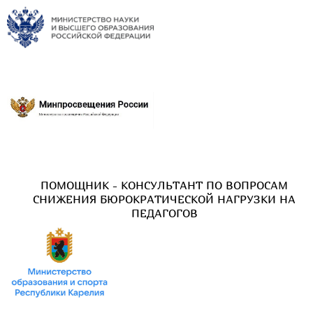
ПОМОЩНИК - КОНСУЛЬТАНТ ПО ВОПРОСАМ
СНИЖЕНИЯ БЮРОКРАТИЧЕСКОЙ НАГРУЗКИ НА
ПЕДАГОГОВ