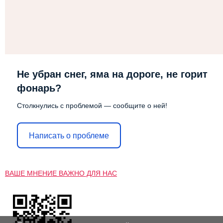
Не убран снег, яма на дороге, не горит
фонарь?
Столкнулись с проблемой — сообщите о ней!
Написать о проблеме
ВАШЕ МНЕНИЕ ВАЖНО ДЛЯ НАС