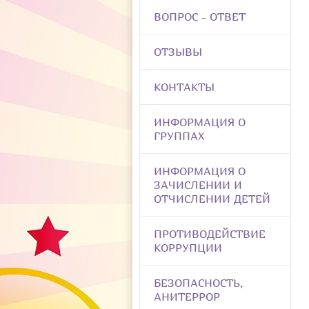
ВОПРОС - ОТВЕТ
ОТЗЫВЫ
КОНТАКТЫ
ИНФОРМАЦИЯ О
ГРУППАХ
ИНФОРМАЦИЯ О
ЗАЧИСЛЕНИИ И
ОТЧИСЛЕНИИ ДЕТЕЙ
ПРОТИВОДЕЙСТВИЕ
КОРРУПЦИИ
БЕЗОПАСНОСТЬ,
АНИТЕРРОР