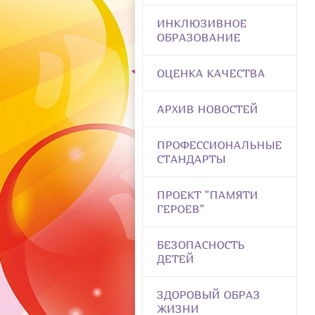
ИНКЛЮЗИВНОЕ
ОБРАЗОВАНИЕ
ОЦЕНКА КАЧЕСТВА
АРХИВ НОВОСТЕЙ
ПРОФЕССИОНАЛЬНЫЕ
СТАНДАРТЫ
ПРОЕКТ "ПАМЯТИ
ГЕРОЕВ"
БЕЗОПАСНОСТЬ
ДЕТЕЙ
ЗДОРОВЫЙ ОБРАЗ
ЖИЗНИ