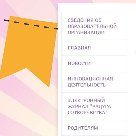
СВЕДЕНИЯ ОБ
ОБРАЗОВАТЕЛЬНОЙ
ОРГАНИЗАЦИИ
ГЛАВНАЯ
НОВОСТИ
ИННОВАЦИОННАЯ
ДЕЯТЕЛЬНОСТЬ
ЭЛЕКТРОННЫЙ
ЖУРНАЛ "РАДУГА
СОТВОРЧЕСТВА"
РОДИТЕЛЯМ