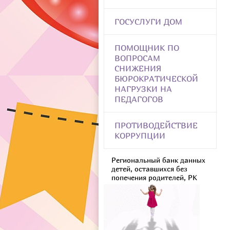
ГОСУСЛУГИ ДОМ
ПОМОЩНИК ПО
ВОПРОСАМ
СНИЖЕНИЯ
БЮРОКРАТИЧЕСКОЙ
НАГРУЗКИ НА
ПЕДАГОГОВ
ПРОТИВОДЕЙСТВИЕ
КОРРУПЦИИ
Региональный банк данных
детей, оставшихся без
попечения родителей, РК