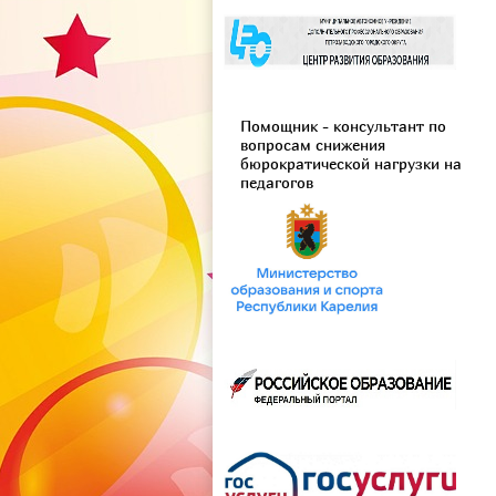
Помощник - консультант по
вопросам снижения
бюрократической нагрузки на
педагогов