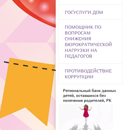
ГОСУСЛУГИ ДОМ
ПОМОЩНИК ПО
ВОПРОСАМ
СНИЖЕНИЯ
БЮРОКРАТИЧЕСКОЙ
НАГРУЗКИ НА
ПЕДАГОГОВ
ПРОТИВОДЕЙСТВИЕ
КОРРУПЦИИ
Региональный банк данных
детей, оставшихся без
попечения родителей, РК