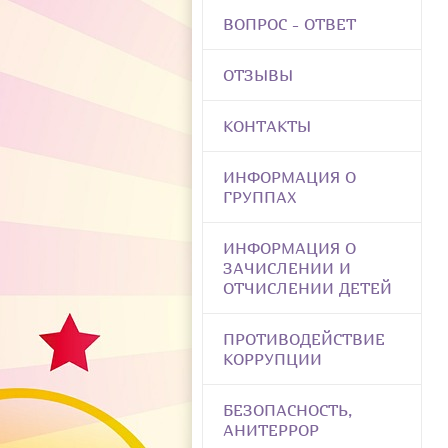
ВОПРОС - ОТВЕТ
ОТЗЫВЫ
КОНТАКТЫ
ИНФОРМАЦИЯ О
ГРУППАХ
ИНФОРМАЦИЯ О
ЗАЧИСЛЕНИИ И
ОТЧИСЛЕНИИ ДЕТЕЙ
ПРОТИВОДЕЙСТВИЕ
КОРРУПЦИИ
БЕЗОПАСНОСТЬ,
АНИТЕРРОР