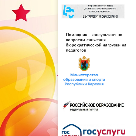
Помощник - консультант по
вопросам снижения
бюрократической нагрузки на
педагогов