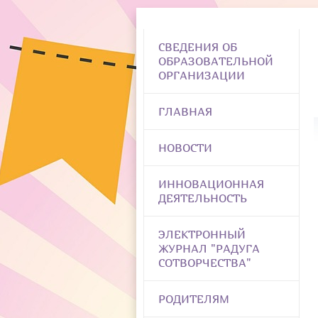
СВЕДЕНИЯ ОБ
ОБРАЗОВАТЕЛЬНОЙ
ОРГАНИЗАЦИИ
ГЛАВНАЯ
НОВОСТИ
ИННОВАЦИОННАЯ
ДЕЯТЕЛЬНОСТЬ
ЭЛЕКТРОННЫЙ
ЖУРНАЛ "РАДУГА
СОТВОРЧЕСТВА"
РОДИТЕЛЯМ