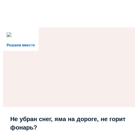
Решаем вместе
Не убран снег, яма на дороге, не горит
фонарь?