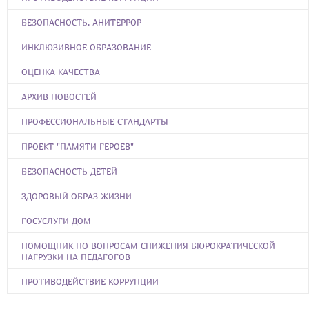
БЕЗОПАСНОСТЬ, АНИТЕРРОР
ИНКЛЮЗИВНОЕ ОБРАЗОВАНИЕ
ОЦЕНКА КАЧЕСТВА
АРХИВ НОВОСТЕЙ
ПРОФЕССИОНАЛЬНЫЕ СТАНДАРТЫ
ПРОЕКТ "ПАМЯТИ ГЕРОЕВ"
БЕЗОПАСНОСТЬ ДЕТЕЙ
ЗДОРОВЫЙ ОБРАЗ ЖИЗНИ
ГОСУСЛУГИ ДОМ
ПОМОЩНИК ПО ВОПРОСАМ СНИЖЕНИЯ БЮРОКРАТИЧЕСКОЙ
НАГРУЗКИ НА ПЕДАГОГОВ
ПРОТИВОДЕЙСТВИЕ КОРРУПЦИИ