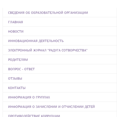
СВЕДЕНИЯ ОБ ОБРАЗОВАТЕЛЬНОЙ ОРГАНИЗАЦИИ
ГЛАВНАЯ
НОВОСТИ
ИННОВАЦИОННАЯ ДЕЯТЕЛЬНОСТЬ
ЭЛЕКТРОННЫЙ ЖУРНАЛ "РАДУГА СОТВОРЧЕСТВА"
РОДИТЕЛЯМ
ВОПРОС - ОТВЕТ
ОТЗЫВЫ
КОНТАКТЫ
ИНФОРМАЦИЯ О ГРУППАХ
ИНФОРМАЦИЯ О ЗАЧИСЛЕНИИ И ОТЧИСЛЕНИИ ДЕТЕЙ
ПРОТИВОДЕЙСТВИЕ КОРРУПЦИИ