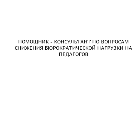
ПОМОЩНИК - КОНСУЛЬТАНТ ПО ВОПРОСАМ
СНИЖЕНИЯ БЮРОКРАТИЧЕСКОЙ НАГРУЗКИ НА
ПЕДАГОГОВ