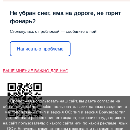
Не убран снег, яма на дороге, не горит
фонарь?
Столкнулись с проблемой — сообщите о ней!
Написать о проблеме
ВАШЕ МНЕНИЕ ВАЖНО ДЛЯ НАС
Продолжая использовать наш сайт, вы даете согласие на
обработку файлов cookie, пользовательских данных (сведения о
местоположении; тип и версия ОС; тип и версия Браузера; тип
устройства и разрешение его экрана; источник откуда пришел
на сайт пользователь; с какого сайта или по какой рекламе; язык
ОС и Браузера; какие страницы открывает и на какие кнопки