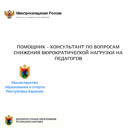
ПОМОЩНИК - КОНСУЛЬТАНТ ПО ВОПРОСАМ
СНИЖЕНИЯ БЮРОКРАТИЧЕСКОЙ НАГРУЗКИ НА
ПЕДАГОГОВ