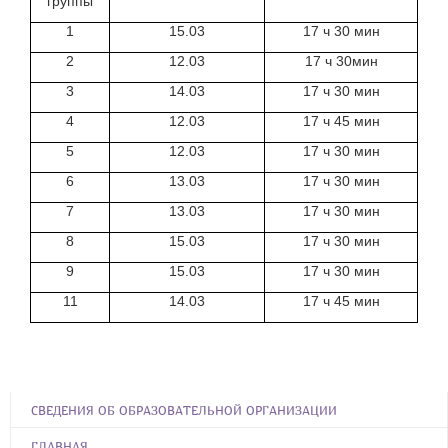
группы
1
15.03
17 ч 30 мин
2
12.03
17 ч 30мин
3
14.03
17 ч 30 мин
4
12.03
17 ч 45 мин
5
12.03
17 ч 30 мин
6
13.03
17 ч 30 мин
7
13.03
17 ч 30 мин
8
15.03
17 ч 30 мин
9
15.03
17 ч 30 мин
11
14.03
17 ч 45 мин
СВЕДЕНИЯ ОБ ОБРАЗОВАТЕЛЬНОЙ ОРГАНИЗАЦИИ
ГЛАВНАЯ