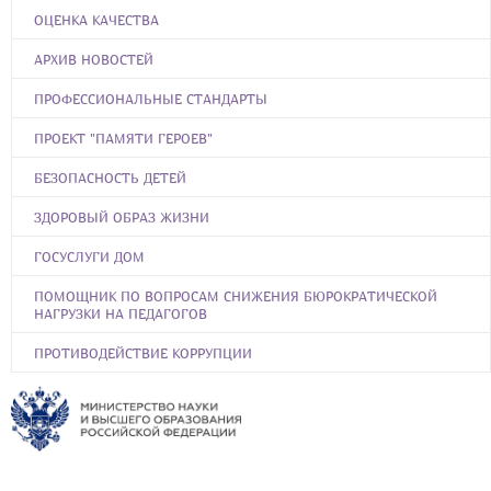
ОЦЕНКА КАЧЕСТВА
АРХИВ НОВОСТЕЙ
ПРОФЕССИОНАЛЬНЫЕ СТАНДАРТЫ
ПРОЕКТ "ПАМЯТИ ГЕРОЕВ"
БЕЗОПАСНОСТЬ ДЕТЕЙ
ЗДОРОВЫЙ ОБРАЗ ЖИЗНИ
ГОСУСЛУГИ ДОМ
ПОМОЩНИК ПО ВОПРОСАМ СНИЖЕНИЯ БЮРОКРАТИЧЕСКОЙ
НАГРУЗКИ НА ПЕДАГОГОВ
ПРОТИВОДЕЙСТВИЕ КОРРУПЦИИ