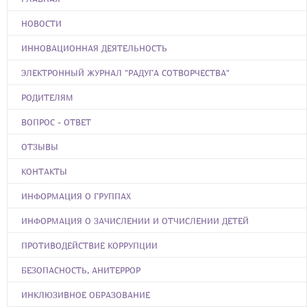
НОВОСТИ
ИННОВАЦИОННАЯ ДЕЯТЕЛЬНОСТЬ
ЭЛЕКТРОННЫЙ ЖУРНАЛ "РАДУГА СОТВОРЧЕСТВА"
РОДИТЕЛЯМ
ВОПРОС - ОТВЕТ
ОТЗЫВЫ
КОНТАКТЫ
ИНФОРМАЦИЯ О ГРУППАХ
ИНФОРМАЦИЯ О ЗАЧИСЛЕНИИ И ОТЧИСЛЕНИИ ДЕТЕЙ
ПРОТИВОДЕЙСТВИЕ КОРРУПЦИИ
БЕЗОПАСНОСТЬ, АНИТЕРРОР
ИНКЛЮЗИВНОЕ ОБРАЗОВАНИЕ