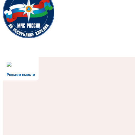
Решаем вместе