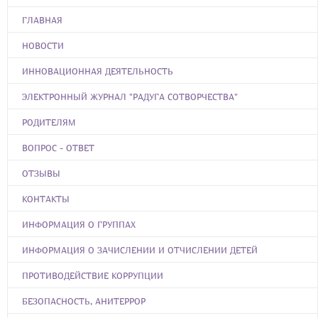
ГЛАВНАЯ
НОВОСТИ
ИННОВАЦИОННАЯ ДЕЯТЕЛЬНОСТЬ
ЭЛЕКТРОННЫЙ ЖУРНАЛ "РАДУГА СОТВОРЧЕСТВА"
РОДИТЕЛЯМ
ВОПРОС - ОТВЕТ
ОТЗЫВЫ
КОНТАКТЫ
ИНФОРМАЦИЯ О ГРУППАХ
ИНФОРМАЦИЯ О ЗАЧИСЛЕНИИ И ОТЧИСЛЕНИИ ДЕТЕЙ
ПРОТИВОДЕЙСТВИЕ КОРРУПЦИИ
БЕЗОПАСНОСТЬ, АНИТЕРРОР