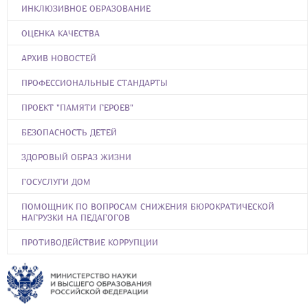
ИНКЛЮЗИВНОЕ ОБРАЗОВАНИЕ
ОЦЕНКА КАЧЕСТВА
АРХИВ НОВОСТЕЙ
ПРОФЕССИОНАЛЬНЫЕ СТАНДАРТЫ
ПРОЕКТ "ПАМЯТИ ГЕРОЕВ"
БЕЗОПАСНОСТЬ ДЕТЕЙ
ЗДОРОВЫЙ ОБРАЗ ЖИЗНИ
ГОСУСЛУГИ ДОМ
ПОМОЩНИК ПО ВОПРОСАМ СНИЖЕНИЯ БЮРОКРАТИЧЕСКОЙ
НАГРУЗКИ НА ПЕДАГОГОВ
ПРОТИВОДЕЙСТВИЕ КОРРУПЦИИ