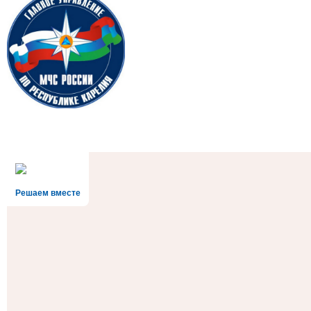
Решаем вместе