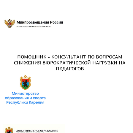
ПОМОЩНИК - КОНСУЛЬТАНТ ПО ВОПРОСАМ
СНИЖЕНИЯ БЮРОКРАТИЧЕСКОЙ НАГРУЗКИ НА
ПЕДАГОГОВ