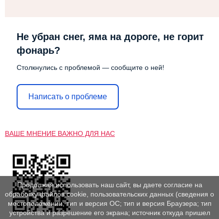
Не убран снег, яма на дороге, не горит
фонарь?
Столкнулись с проблемой — сообщите о ней!
Написать о проблеме
ВАШЕ МНЕНИЕ ВАЖНО ДЛЯ НАС
Продолжая использовать наш сайт, вы даете согласие на
обработку файлов cookie, пользовательских данных (сведения о
местоположении; тип и версия ОС; тип и версия Браузера; тип
устройства и разрешение его экрана; источник откуда пришел