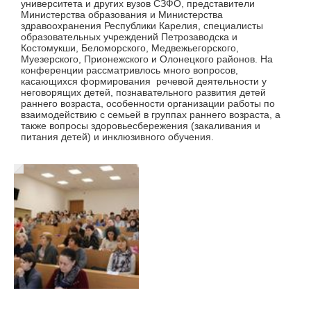
университета и других вузов СЗФО, представители
Министерства образования и Министерства
здравоохранения Республики Карелия, специалисты
образовательных учреждений Петрозаводска и
Костомукши, Беломорского, Медвежьегорского,
Муезерского, Прионежского и Олонецкого районов. На
конференции рассматривлось много вопросов,
касающихся формирования речевой деятельности у
неговорящих детей, познавательного развития детей
раннего возраста, особенности организации работы по
взаимодействию с семьей в группах раннего возраста, а
также вопросы здоровьесбережения (закаливания и
питания детей) и инклюзивного обучения.