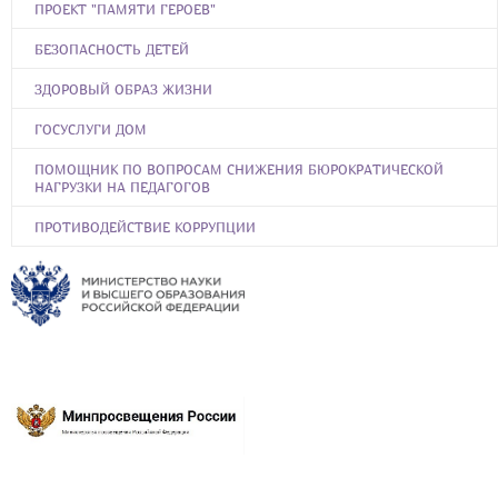
ПРОЕКТ "ПАМЯТИ ГЕРОЕВ"
БЕЗОПАСНОСТЬ ДЕТЕЙ
ЗДОРОВЫЙ ОБРАЗ ЖИЗНИ
ГОСУСЛУГИ ДОМ
ПОМОЩНИК ПО ВОПРОСАМ СНИЖЕНИЯ БЮРОКРАТИЧЕСКОЙ
НАГРУЗКИ НА ПЕДАГОГОВ
ПРОТИВОДЕЙСТВИЕ КОРРУПЦИИ