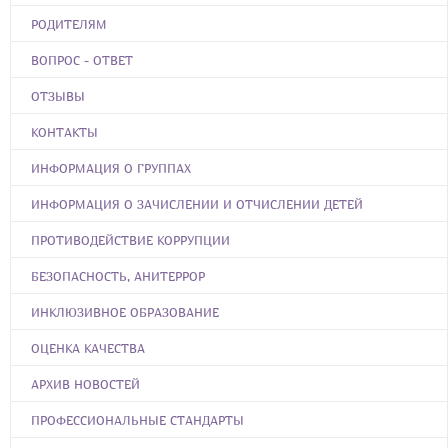
РОДИТЕЛЯМ
ВОПРОС - ОТВЕТ
ОТЗЫВЫ
КОНТАКТЫ
ИНФОРМАЦИЯ О ГРУППАХ
ИНФОРМАЦИЯ О ЗАЧИСЛЕНИИ И ОТЧИСЛЕНИИ ДЕТЕЙ
ПРОТИВОДЕЙСТВИЕ КОРРУПЦИИ
БЕЗОПАСНОСТЬ, АНИТЕРРОР
ИНКЛЮЗИВНОЕ ОБРАЗОВАНИЕ
ОЦЕНКА КАЧЕСТВА
АРХИВ НОВОСТЕЙ
ПРОФЕССИОНАЛЬНЫЕ СТАНДАРТЫ