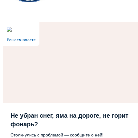
Решаем вместе
Не убран снег, яма на дороге, не горит
фонарь?
Столкнулись с проблемой — сообщите о ней!