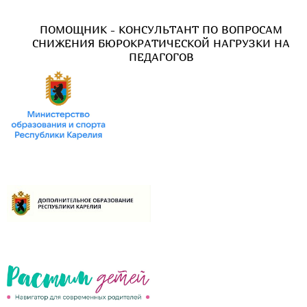
ПОМОЩНИК - КОНСУЛЬТАНТ ПО ВОПРОСАМ
СНИЖЕНИЯ БЮРОКРАТИЧЕСКОЙ НАГРУЗКИ НА
ПЕДАГОГОВ