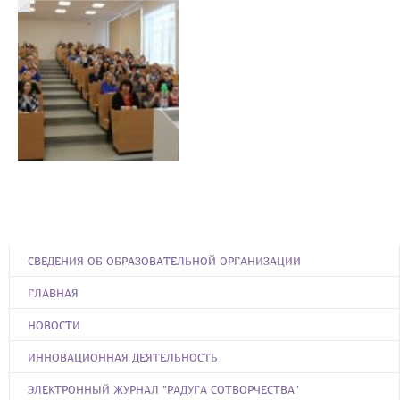
СВЕДЕНИЯ ОБ ОБРАЗОВАТЕЛЬНОЙ ОРГАНИЗАЦИИ
ГЛАВНАЯ
НОВОСТИ
ИННОВАЦИОННАЯ ДЕЯТЕЛЬНОСТЬ
ЭЛЕКТРОННЫЙ ЖУРНАЛ "РАДУГА СОТВОРЧЕСТВА"