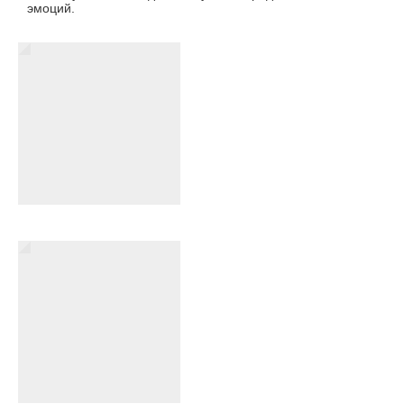
эмоций.