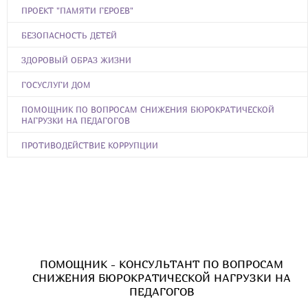
ПРОЕКТ "ПАМЯТИ ГЕРОЕВ"
БЕЗОПАСНОСТЬ ДЕТЕЙ
ЗДОРОВЫЙ ОБРАЗ ЖИЗНИ
ГОСУСЛУГИ ДОМ
ПОМОЩНИК ПО ВОПРОСАМ СНИЖЕНИЯ БЮРОКРАТИЧЕСКОЙ
НАГРУЗКИ НА ПЕДАГОГОВ
ПРОТИВОДЕЙСТВИЕ КОРРУПЦИИ
ПОМОЩНИК - КОНСУЛЬТАНТ ПО ВОПРОСАМ
СНИЖЕНИЯ БЮРОКРАТИЧЕСКОЙ НАГРУЗКИ НА
ПЕДАГОГОВ