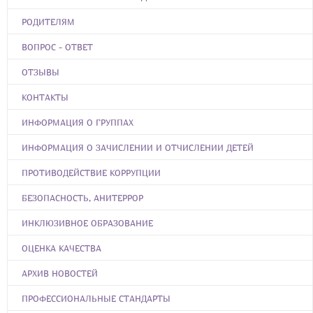
РОДИТЕЛЯМ
ВОПРОС - ОТВЕТ
ОТЗЫВЫ
КОНТАКТЫ
ИНФОРМАЦИЯ О ГРУППАХ
ИНФОРМАЦИЯ О ЗАЧИСЛЕНИИ И ОТЧИСЛЕНИИ ДЕТЕЙ
ПРОТИВОДЕЙСТВИЕ КОРРУПЦИИ
БЕЗОПАСНОСТЬ, АНИТЕРРОР
ИНКЛЮЗИВНОЕ ОБРАЗОВАНИЕ
ОЦЕНКА КАЧЕСТВА
АРХИВ НОВОСТЕЙ
ПРОФЕССИОНАЛЬНЫЕ СТАНДАРТЫ