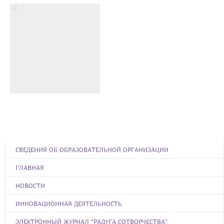
СВЕДЕНИЯ ОБ ОБРАЗОВАТЕЛЬНОЙ ОРГАНИЗАЦИИ
ГЛАВНАЯ
НОВОСТИ
ИННОВАЦИОННАЯ ДЕЯТЕЛЬНОСТЬ
ЭЛЕКТРОННЫЙ ЖУРНАЛ "РАДУГА СОТВОРЧЕСТВА"