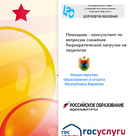
Помощник - консультант по
вопросам снижения
бюрократической нагрузки на
педагогов