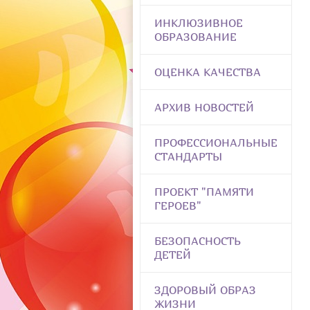
ИНКЛЮЗИВНОЕ
ОБРАЗОВАНИЕ
ОЦЕНКА КАЧЕСТВА
АРХИВ НОВОСТЕЙ
ПРОФЕССИОНАЛЬНЫЕ
СТАНДАРТЫ
ПРОЕКТ "ПАМЯТИ
ГЕРОЕВ"
БЕЗОПАСНОСТЬ
ДЕТЕЙ
ЗДОРОВЫЙ ОБРАЗ
ЖИЗНИ