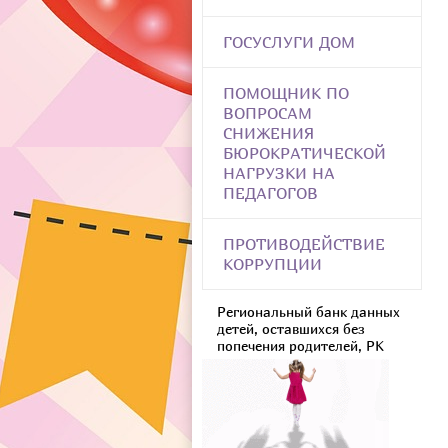
ГОСУСЛУГИ ДОМ
ПОМОЩНИК ПО
ВОПРОСАМ
СНИЖЕНИЯ
БЮРОКРАТИЧЕСКОЙ
НАГРУЗКИ НА
ПЕДАГОГОВ
ПРОТИВОДЕЙСТВИЕ
КОРРУПЦИИ
Региональный банк данных
детей, оставшихся без
попечения родителей, РК