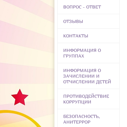
ВОПРОС - ОТВЕТ
ОТЗЫВЫ
КОНТАКТЫ
ИНФОРМАЦИЯ О
ГРУППАХ
ИНФОРМАЦИЯ О
ЗАЧИСЛЕНИИ И
ОТЧИСЛЕНИИ ДЕТЕЙ
ПРОТИВОДЕЙСТВИЕ
КОРРУПЦИИ
БЕЗОПАСНОСТЬ,
АНИТЕРРОР