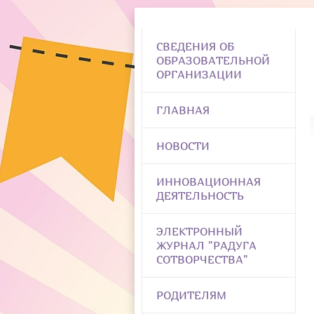
СВЕДЕНИЯ ОБ
ОБРАЗОВАТЕЛЬНОЙ
ОРГАНИЗАЦИИ
ГЛАВНАЯ
НОВОСТИ
ИННОВАЦИОННАЯ
ДЕЯТЕЛЬНОСТЬ
ЭЛЕКТРОННЫЙ
ЖУРНАЛ "РАДУГА
СОТВОРЧЕСТВА"
РОДИТЕЛЯМ