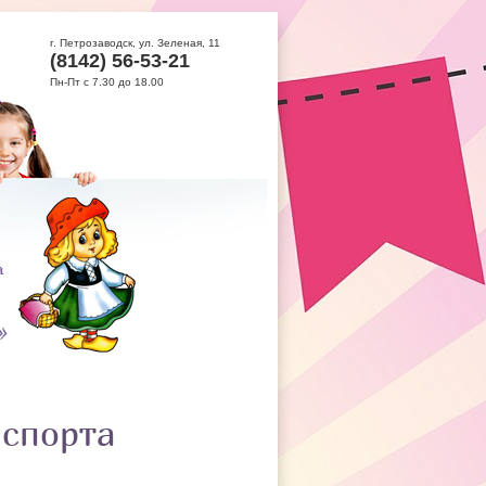
г. Петрозаводск, ул. Зеленая, 11
(8142) 56-53-21
Пн-Пт с 7.30 до 18.00
 спорта