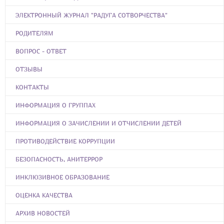
ЭЛЕКТРОННЫЙ ЖУРНАЛ "РАДУГА СОТВОРЧЕСТВА"
РОДИТЕЛЯМ
ВОПРОС - ОТВЕТ
ОТЗЫВЫ
КОНТАКТЫ
ИНФОРМАЦИЯ О ГРУППАХ
ИНФОРМАЦИЯ О ЗАЧИСЛЕНИИ И ОТЧИСЛЕНИИ ДЕТЕЙ
ПРОТИВОДЕЙСТВИЕ КОРРУПЦИИ
БЕЗОПАСНОСТЬ, АНИТЕРРОР
ИНКЛЮЗИВНОЕ ОБРАЗОВАНИЕ
ОЦЕНКА КАЧЕСТВА
АРХИВ НОВОСТЕЙ