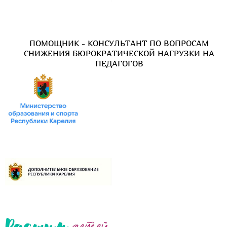
ПОМОЩНИК - КОНСУЛЬТАНТ ПО ВОПРОСАМ
СНИЖЕНИЯ БЮРОКРАТИЧЕСКОЙ НАГРУЗКИ НА
ПЕДАГОГОВ