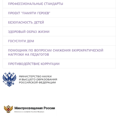
ПРОФЕССИОНАЛЬНЫЕ СТАНДАРТЫ
ПРОЕКТ "ПАМЯТИ ГЕРОЕВ"
БЕЗОПАСНОСТЬ ДЕТЕЙ
ЗДОРОВЫЙ ОБРАЗ ЖИЗНИ
ГОСУСЛУГИ ДОМ
ПОМОЩНИК ПО ВОПРОСАМ СНИЖЕНИЯ БЮРОКРАТИЧЕСКОЙ
НАГРУЗКИ НА ПЕДАГОГОВ
ПРОТИВОДЕЙСТВИЕ КОРРУПЦИИ