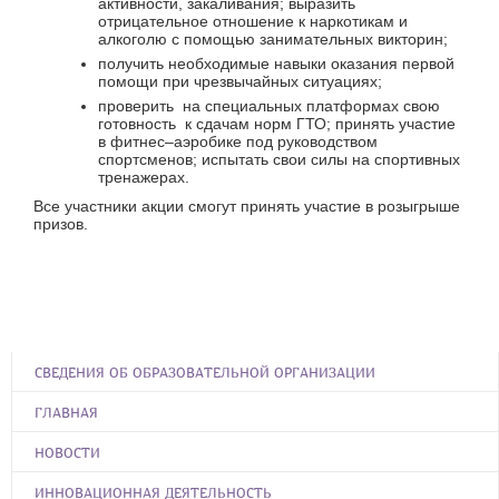
активности, закаливания; выразить
отрицательное отношение к наркотикам и
алкоголю с помощью занимательных викторин;
получить необходимые навыки оказания первой
помощи при чрезвычайных ситуациях;
проверить на специальных платформах свою
готовность к сдачам норм ГТО; принять участие
в фитнес–аэробике под руководством
спортсменов; испытать свои силы на спортивных
тренажерах.
Все участники акции смогут принять участие в розыгрыше
призов.
СВЕДЕНИЯ ОБ ОБРАЗОВАТЕЛЬНОЙ ОРГАНИЗАЦИИ
ГЛАВНАЯ
НОВОСТИ
ИННОВАЦИОННАЯ ДЕЯТЕЛЬНОСТЬ