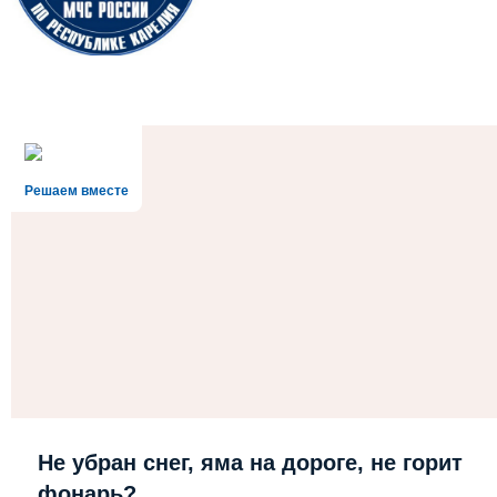
Решаем вместе
Не убран снег, яма на дороге, не горит
фонарь?