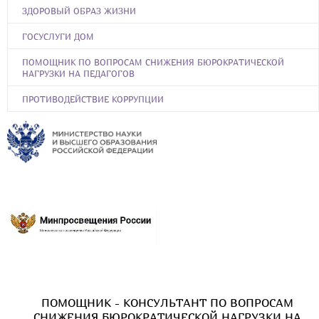
ЗДОРОВЫЙ ОБРАЗ ЖИЗНИ
ГОСУСЛУГИ ДОМ
ПОМОЩНИК ПО ВОПРОСАМ СНИЖЕНИЯ БЮРОКРАТИЧЕСКОЙ
НАГРУЗКИ НА ПЕДАГОГОВ
ПРОТИВОДЕЙСТВИЕ КОРРУПЦИИ
ПОМОЩНИК - КОНСУЛЬТАНТ ПО ВОПРОСАМ
СНИЖЕНИЯ БЮРОКРАТИЧЕСКОЙ НАГРУЗКИ НА