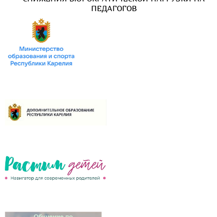
ПЕДАГОГОВ