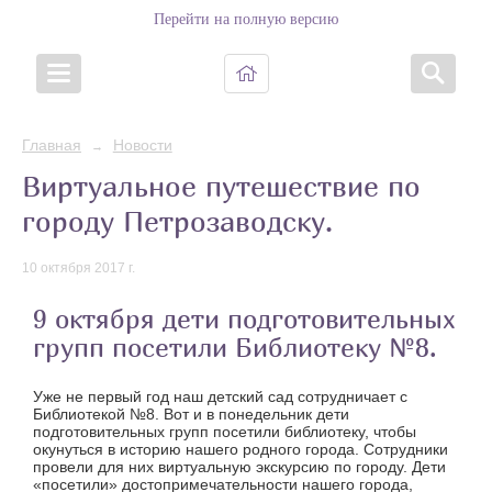
Перейти на полную версию
Главная
Новости
→
Виртуальное путешествие по
городу Петрозаводску.
10 октября 2017 г.
9 октября дети подготовительных
групп посетили Библиотеку №8.
Уже не первый год наш детский сад сотрудничает с
Библиотекой №8. Вот и в понедельник дети
подготовительных групп посетили библиотеку, чтобы
окунуться в историю нашего родного города. Сотрудники
провели для них виртуальную экскурсию по городу. Дети
«посетили» достопримечательности нашего города,