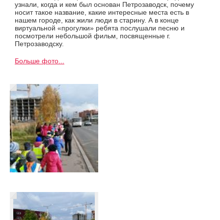
узнали, когда и кем был основан Петрозаводск, почему
носит такое название, какие интересные места есть в
нашем городе, как жили люди в старину. А в конце
виртуальной «прогулки» ребята послушали песню и
посмотрели небольшой фильм, посвященные г.
Петрозаводску.
Больше фото...