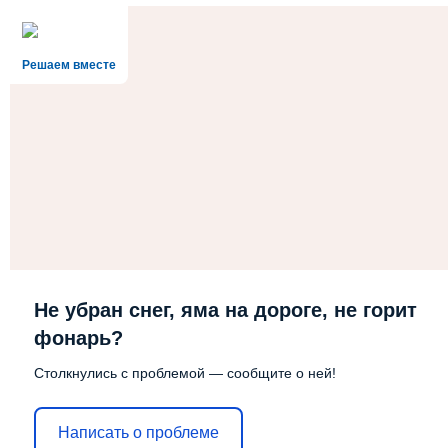
Решаем вместе
Не убран снег, яма на дороге, не горит
фонарь?
Столкнулись с проблемой — сообщите о ней!
Написать о проблеме