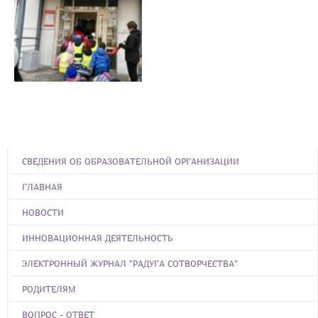
СВЕДЕНИЯ ОБ ОБРАЗОВАТЕЛЬНОЙ ОРГАНИЗАЦИИ
ГЛАВНАЯ
НОВОСТИ
ИННОВАЦИОННАЯ ДЕЯТЕЛЬНОСТЬ
ЭЛЕКТРОННЫЙ ЖУРНАЛ "РАДУГА СОТВОРЧЕСТВА"
РОДИТЕЛЯМ
ВОПРОС - ОТВЕТ