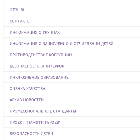
ОТЗЫВЫ
КОНТАКТЫ
ИНФОРМАЦИЯ О ГРУППАХ
ИНФОРМАЦИЯ О ЗАЧИСЛЕНИИ И ОТЧИСЛЕНИИ ДЕТЕЙ
ПРОТИВОДЕЙСТВИЕ КОРРУПЦИИ
БЕЗОПАСНОСТЬ, АНИТЕРРОР
ИНКЛЮЗИВНОЕ ОБРАЗОВАНИЕ
ОЦЕНКА КАЧЕСТВА
АРХИВ НОВОСТЕЙ
ПРОФЕССИОНАЛЬНЫЕ СТАНДАРТЫ
ПРОЕКТ "ПАМЯТИ ГЕРОЕВ"
БЕЗОПАСНОСТЬ ДЕТЕЙ