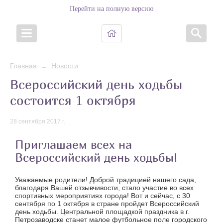
Перейти на полную версию
Главная
Новости
→
Всероссийский день ходьбы
состоится 1 октября
28 сентября 2017 г.
Приглашаем всех на
Всероссийский день ходьбы!
Уважаемые родители! Доброй традицией нашего сада,
благодаря Вашей отзывчивости, стало участие во всех
спортивных мероприятиях города! Вот и сейчас, с 30
сентября по 1 октября в стране пройдет Всероссийский
день ходьбы. Центральной площадкой праздника в г.
Петрозаводске станет малое футбольное поле городского