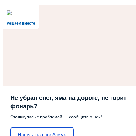
Решаем вместе
Не убран снег, яма на дороге, не горит
фонарь?
Столкнулись с проблемой — сообщите о ней!
Написать о проблеме