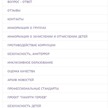
ВОПРОС - ОТВЕТ
ОТЗЫВЫ
КОНТАКТЫ
ИНФОРМАЦИЯ О ГРУППАХ
ИНФОРМАЦИЯ О ЗАЧИСЛЕНИИ И ОТЧИСЛЕНИИ ДЕТЕЙ
ПРОТИВОДЕЙСТВИЕ КОРРУПЦИИ
БЕЗОПАСНОСТЬ, АНИТЕРРОР
ИНКЛЮЗИВНОЕ ОБРАЗОВАНИЕ
ОЦЕНКА КАЧЕСТВА
АРХИВ НОВОСТЕЙ
ПРОФЕССИОНАЛЬНЫЕ СТАНДАРТЫ
ПРОЕКТ "ПАМЯТИ ГЕРОЕВ"
БЕЗОПАСНОСТЬ ДЕТЕЙ