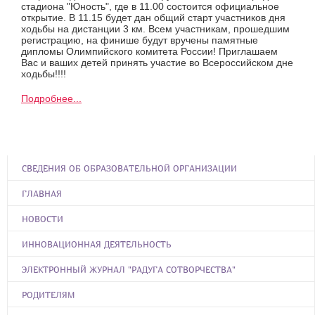
стадиона "Юность", где в 11.00 состоится официальное
открытие. В 11.15 будет дан общий старт участников дня
ходьбы на дистанции 3 км. Всем участникам, прошедшим
регистрацию, на финише будут вручены памятные
дипломы Олимпийского комитета России! Приглашаем
Вас и ваших детей принять участие во Всероссийском дне
ходьбы!!!!
Подробнее...
СВЕДЕНИЯ ОБ ОБРАЗОВАТЕЛЬНОЙ ОРГАНИЗАЦИИ
ГЛАВНАЯ
НОВОСТИ
ИННОВАЦИОННАЯ ДЕЯТЕЛЬНОСТЬ
ЭЛЕКТРОННЫЙ ЖУРНАЛ "РАДУГА СОТВОРЧЕСТВА"
РОДИТЕЛЯМ