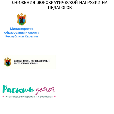
СНИЖЕНИЯ БЮРОКРАТИЧЕСКОЙ НАГРУЗКИ НА
ПЕДАГОГОВ