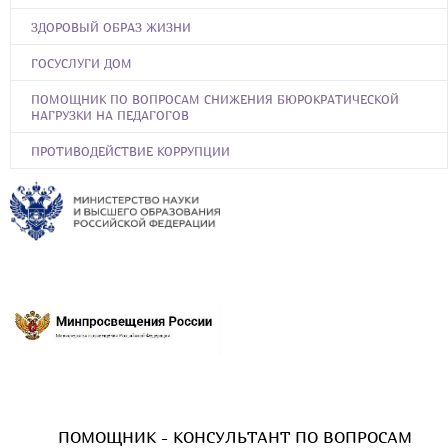
ЗДОРОВЫЙ ОБРАЗ ЖИЗНИ
ГОСУСЛУГИ ДОМ
ПОМОЩНИК ПО ВОПРОСАМ СНИЖЕНИЯ БЮРОКРАТИЧЕСКОЙ
НАГРУЗКИ НА ПЕДАГОГОВ
ПРОТИВОДЕЙСТВИЕ КОРРУПЦИИ
ПОМОЩНИК - КОНСУЛЬТАНТ ПО ВОПРОСАМ