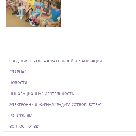
СВЕДЕНИЯ ОБ ОБРАЗОВАТЕЛЬНОЙ ОРГАНИЗАЦИИ
ГЛАВНАЯ
НОВОСТИ
ИННОВАЦИОННАЯ ДЕЯТЕЛЬНОСТЬ
ЭЛЕКТРОННЫЙ ЖУРНАЛ "РАДУГА СОТВОРЧЕСТВА"
РОДИТЕЛЯМ
ВОПРОС - ОТВЕТ