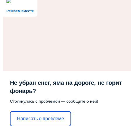
Решаем вместе
Не убран снег, яма на дороге, не горит
фонарь?
Столкнулись с проблемой — сообщите о ней!
Написать о проблеме