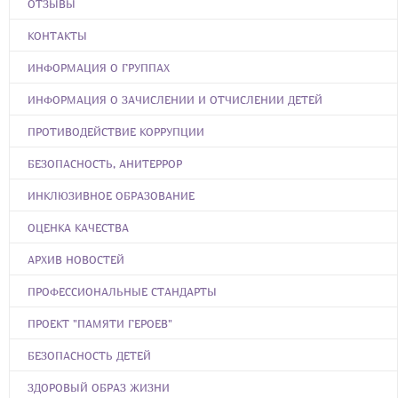
ОТЗЫВЫ
КОНТАКТЫ
ИНФОРМАЦИЯ О ГРУППАХ
ИНФОРМАЦИЯ О ЗАЧИСЛЕНИИ И ОТЧИСЛЕНИИ ДЕТЕЙ
ПРОТИВОДЕЙСТВИЕ КОРРУПЦИИ
БЕЗОПАСНОСТЬ, АНИТЕРРОР
ИНКЛЮЗИВНОЕ ОБРАЗОВАНИЕ
ОЦЕНКА КАЧЕСТВА
АРХИВ НОВОСТЕЙ
ПРОФЕССИОНАЛЬНЫЕ СТАНДАРТЫ
ПРОЕКТ "ПАМЯТИ ГЕРОЕВ"
БЕЗОПАСНОСТЬ ДЕТЕЙ
ЗДОРОВЫЙ ОБРАЗ ЖИЗНИ