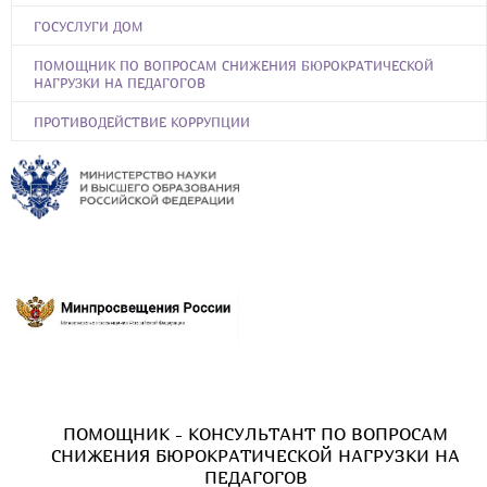
ГОСУСЛУГИ ДОМ
ПОМОЩНИК ПО ВОПРОСАМ СНИЖЕНИЯ БЮРОКРАТИЧЕСКОЙ
НАГРУЗКИ НА ПЕДАГОГОВ
ПРОТИВОДЕЙСТВИЕ КОРРУПЦИИ
ПОМОЩНИК - КОНСУЛЬТАНТ ПО ВОПРОСАМ
СНИЖЕНИЯ БЮРОКРАТИЧЕСКОЙ НАГРУЗКИ НА
ПЕДАГОГОВ