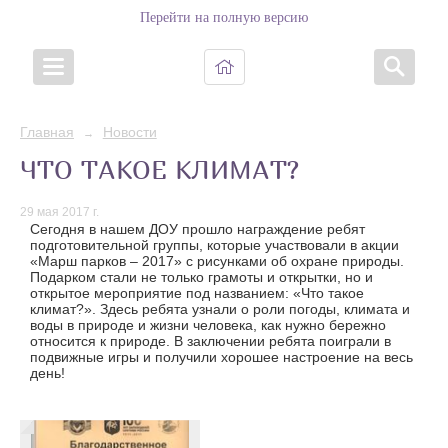
Перейти на полную версию
Главная
Новости
→
ЧТО ТАКОЕ КЛИМАТ?
29 мая 2017 г.
Сегодня в нашем ДОУ прошло награждение ребят
подготовительной группы, которые участвовали в акции
«Марш парков – 2017» с рисунками об охране природы.
Подарком стали не только грамоты и открытки, но и
открытое мероприятие под названием: «Что такое
климат?». Здесь ребята узнали о роли погоды, климата и
воды в природе и жизни человека, как нужно бережно
относится к природе. В заключении ребята поиграли в
подвижные игры и получили хорошее настроение на весь
день!