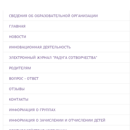
СВЕДЕНИЯ ОБ ОБРАЗОВАТЕЛЬНОЙ ОРГАНИЗАЦИИ
ГЛАВНАЯ
НОВОСТИ
ИННОВАЦИОННАЯ ДЕЯТЕЛЬНОСТЬ
ЭЛЕКТРОННЫЙ ЖУРНАЛ "РАДУГА СОТВОРЧЕСТВА"
РОДИТЕЛЯМ
ВОПРОС - ОТВЕТ
ОТЗЫВЫ
КОНТАКТЫ
ИНФОРМАЦИЯ О ГРУППАХ
ИНФОРМАЦИЯ О ЗАЧИСЛЕНИИ И ОТЧИСЛЕНИИ ДЕТЕЙ