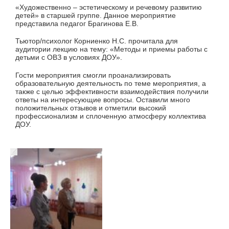
«Художественно – эстетическому и речевому развитию
детей» в старшей группе. Данное мероприятие
представила педагог Брагинова Е.В.
Тьютор/психолог Корниенко Н.С. прочитала для
аудитории лекцию на тему: «Методы и приемы работы с
детьми с ОВЗ в условиях ДОУ».
Гости мероприятия смогли проанализировать
образовательную деятельность по теме мероприятия, а
также с целью эффективности взаимодействия получили
ответы на интересующие вопросы. Оставили много
положительных отзывов и отметили высокий
профессионализм и сплоченную атмосферу коллектива
ДОУ.