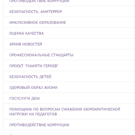
ПРОТИВОДЕЙСТВИЕ КОРРУПЦИИ
БЕЗОПАСНОСТЬ, АНИТЕРРОР
ИНКЛЮЗИВНОЕ ОБРАЗОВАНИЕ
ОЦЕНКА КАЧЕСТВА
АРХИВ НОВОСТЕЙ
ПРОФЕССИОНАЛЬНЫЕ СТАНДАРТЫ
ПРОЕКТ "ПАМЯТИ ГЕРОЕВ"
БЕЗОПАСНОСТЬ ДЕТЕЙ
ЗДОРОВЫЙ ОБРАЗ ЖИЗНИ
ГОСУСЛУГИ ДОМ
ПОМОЩНИК ПО ВОПРОСАМ СНИЖЕНИЯ БЮРОКРАТИЧЕСКОЙ
НАГРУЗКИ НА ПЕДАГОГОВ
ПРОТИВОДЕЙСТВИЕ КОРРУПЦИИ