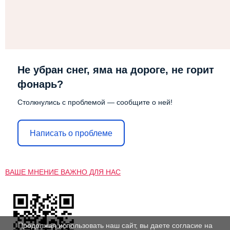
Не убран снег, яма на дороге, не горит
фонарь?
Столкнулись с проблемой — сообщите о ней!
Написать о проблеме
ВАШЕ МНЕНИЕ ВАЖНО ДЛЯ НАС
Продолжая использовать наш сайт, вы даете согласие на