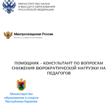
ПОМОЩНИК - КОНСУЛЬТАНТ ПО ВОПРОСАМ
СНИЖЕНИЯ БЮРОКРАТИЧЕСКОЙ НАГРУЗКИ НА
ПЕДАГОГОВ