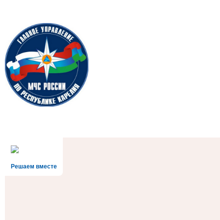
Решаем вместе