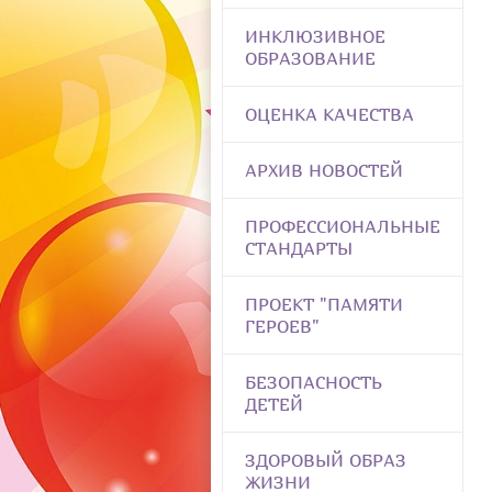
ИНКЛЮЗИВНОЕ
ОБРАЗОВАНИЕ
ОЦЕНКА КАЧЕСТВА
АРХИВ НОВОСТЕЙ
ПРОФЕССИОНАЛЬНЫЕ
СТАНДАРТЫ
ПРОЕКТ "ПАМЯТИ
ГЕРОЕВ"
БЕЗОПАСНОСТЬ
ДЕТЕЙ
ЗДОРОВЫЙ ОБРАЗ
ЖИЗНИ