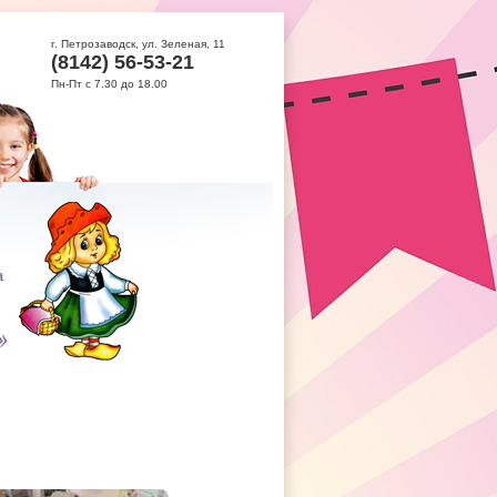
г. Петрозаводск, ул. Зеленая, 11
(8142) 56-53-21
Пн-Пт с 7.30 до 18.00