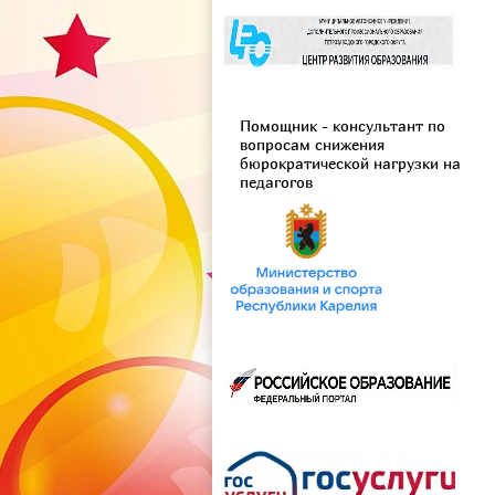
Помощник - консультант по
вопросам снижения
бюрократической нагрузки на
педагогов