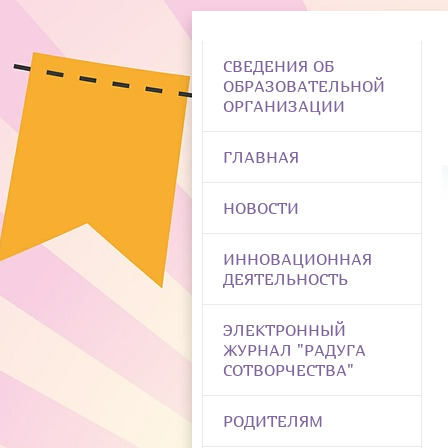
СВЕДЕНИЯ ОБ
ОБРАЗОВАТЕЛЬНОЙ
ОРГАНИЗАЦИИ
ГЛАВНАЯ
НОВОСТИ
ИННОВАЦИОННАЯ
ДЕЯТЕЛЬНОСТЬ
ЭЛЕКТРОННЫЙ
ЖУРНАЛ "РАДУГА
СОТВОРЧЕСТВА"
РОДИТЕЛЯМ