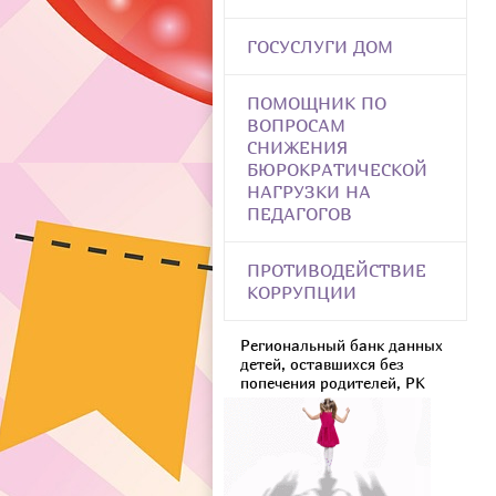
ГОСУСЛУГИ ДОМ
ПОМОЩНИК ПО
ВОПРОСАМ
СНИЖЕНИЯ
БЮРОКРАТИЧЕСКОЙ
НАГРУЗКИ НА
ПЕДАГОГОВ
ПРОТИВОДЕЙСТВИЕ
КОРРУПЦИИ
Региональный банк данных
детей, оставшихся без
попечения родителей, РК