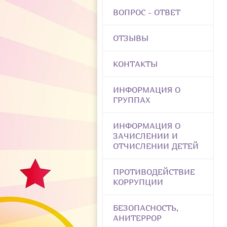
ВОПРОС - ОТВЕТ
ОТЗЫВЫ
КОНТАКТЫ
ИНФОРМАЦИЯ О
ГРУППАХ
ИНФОРМАЦИЯ О
ЗАЧИСЛЕНИИ И
ОТЧИСЛЕНИИ ДЕТЕЙ
ПРОТИВОДЕЙСТВИЕ
КОРРУПЦИИ
БЕЗОПАСНОСТЬ,
АНИТЕРРОР