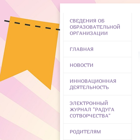
СВЕДЕНИЯ ОБ
ОБРАЗОВАТЕЛЬНОЙ
ОРГАНИЗАЦИИ
ГЛАВНАЯ
НОВОСТИ
ИННОВАЦИОННАЯ
ДЕЯТЕЛЬНОСТЬ
ЭЛЕКТРОННЫЙ
ЖУРНАЛ "РАДУГА
СОТВОРЧЕСТВА"
РОДИТЕЛЯМ