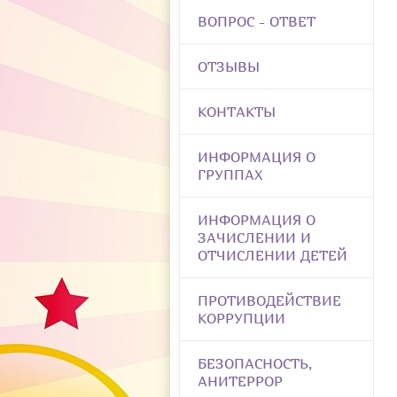
ВОПРОС - ОТВЕТ
ОТЗЫВЫ
КОНТАКТЫ
ИНФОРМАЦИЯ О
ГРУППАХ
ИНФОРМАЦИЯ О
ЗАЧИСЛЕНИИ И
ОТЧИСЛЕНИИ ДЕТЕЙ
ПРОТИВОДЕЙСТВИЕ
КОРРУПЦИИ
БЕЗОПАСНОСТЬ,
АНИТЕРРОР