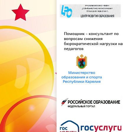
Помощник - консультант по
вопросам снижения
бюрократической нагрузки на
педагогов