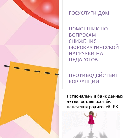
ГОСУСЛУГИ ДОМ
ПОМОЩНИК ПО
ВОПРОСАМ
СНИЖЕНИЯ
БЮРОКРАТИЧЕСКОЙ
НАГРУЗКИ НА
ПЕДАГОГОВ
ПРОТИВОДЕЙСТВИЕ
КОРРУПЦИИ
Региональный банк данных
детей, оставшихся без
попечения родителей, РК