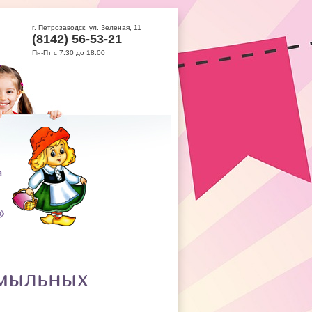
г. Петрозаводск, ул. Зеленая, 11
(8142) 56-53-21
Пн-Пт с 7.30 до 18.00
 мыльных