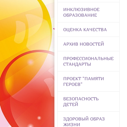
ИНКЛЮЗИВНОЕ
ОБРАЗОВАНИЕ
ОЦЕНКА КАЧЕСТВА
АРХИВ НОВОСТЕЙ
ПРОФЕССИОНАЛЬНЫЕ
СТАНДАРТЫ
ПРОЕКТ "ПАМЯТИ
ГЕРОЕВ"
БЕЗОПАСНОСТЬ
ДЕТЕЙ
ЗДОРОВЫЙ ОБРАЗ
ЖИЗНИ