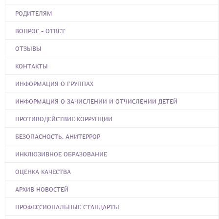
РОДИТЕЛЯМ
ВОПРОС - ОТВЕТ
ОТЗЫВЫ
КОНТАКТЫ
ИНФОРМАЦИЯ О ГРУППАХ
ИНФОРМАЦИЯ О ЗАЧИСЛЕНИИ И ОТЧИСЛЕНИИ ДЕТЕЙ
ПРОТИВОДЕЙСТВИЕ КОРРУПЦИИ
БЕЗОПАСНОСТЬ, АНИТЕРРОР
ИНКЛЮЗИВНОЕ ОБРАЗОВАНИЕ
ОЦЕНКА КАЧЕСТВА
АРХИВ НОВОСТЕЙ
ПРОФЕССИОНАЛЬНЫЕ СТАНДАРТЫ