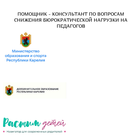
ПОМОЩНИК - КОНСУЛЬТАНТ ПО ВОПРОСАМ
СНИЖЕНИЯ БЮРОКРАТИЧЕСКОЙ НАГРУЗКИ НА
ПЕДАГОГОВ