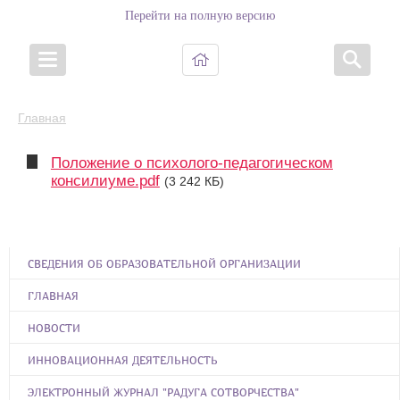
Перейти на полную версию
Главная
Положение о психолого-педагогическом
консилиуме.pdf
(3 242 КБ)
СВЕДЕНИЯ ОБ ОБРАЗОВАТЕЛЬНОЙ ОРГАНИЗАЦИИ
ГЛАВНАЯ
НОВОСТИ
ИННОВАЦИОННАЯ ДЕЯТЕЛЬНОСТЬ
ЭЛЕКТРОННЫЙ ЖУРНАЛ "РАДУГА СОТВОРЧЕСТВА"