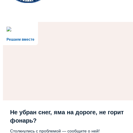
Решаем вместе
Не убран снег, яма на дороге, не горит
фонарь?
Столкнулись с проблемой — сообщите о ней!