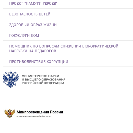
ПРОЕКТ "ПАМЯТИ ГЕРОЕВ"
БЕЗОПАСНОСТЬ ДЕТЕЙ
ЗДОРОВЫЙ ОБРАЗ ЖИЗНИ
ГОСУСЛУГИ ДОМ
ПОМОЩНИК ПО ВОПРОСАМ СНИЖЕНИЯ БЮРОКРАТИЧЕСКОЙ
НАГРУЗКИ НА ПЕДАГОГОВ
ПРОТИВОДЕЙСТВИЕ КОРРУПЦИИ