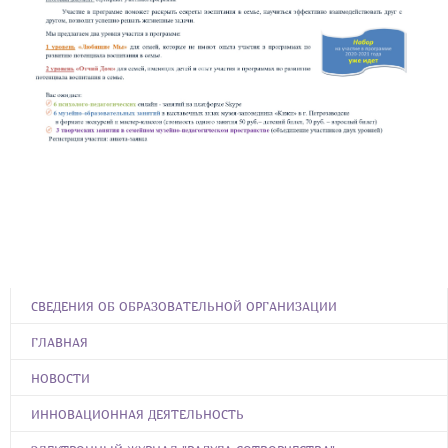
СВЕДЕНИЯ ОБ ОБРАЗОВАТЕЛЬНОЙ ОРГАНИЗАЦИИ
ГЛАВНАЯ
НОВОСТИ
ИННОВАЦИОННАЯ ДЕЯТЕЛЬНОСТЬ