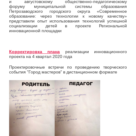
и августовскому общественно-педагогическому
форуму муниципальной системы образования
Петрозаводского городского округа «Современное
образование: через технологии к новому качеству»
представили опыт использования технологий успешной
социализации детей в проекте Региональной
инновационной площадки
Корректировка плана
реализации инновационного
проекта на 4 квартал 2020 года
Проектировочные встречи по проведению творческого
события "Город мастеров" в дистанционном формате