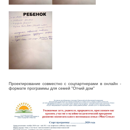
Проектирование совместно с соцпартнерами в онлайн -
формате программы для семей "Отчий дом"