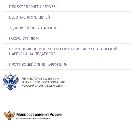
ПРОЕКТ "ПАМЯТИ ГЕРОЕВ"
БЕЗОПАСНОСТЬ ДЕТЕЙ
ЗДОРОВЫЙ ОБРАЗ ЖИЗНИ
ГОСУСЛУГИ ДОМ
ПОМОЩНИК ПО ВОПРОСАМ СНИЖЕНИЯ БЮРОКРАТИЧЕСКОЙ
НАГРУЗКИ НА ПЕДАГОГОВ
ПРОТИВОДЕЙСТВИЕ КОРРУПЦИИ