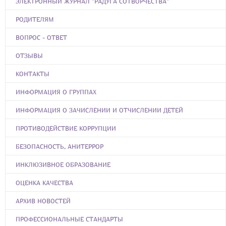
ЭЛЕКТРОННЫЙ ЖУРНАЛ "РАДУГА СОТВОРЧЕСТВА"
РОДИТЕЛЯМ
ВОПРОС - ОТВЕТ
ОТЗЫВЫ
КОНТАКТЫ
ИНФОРМАЦИЯ О ГРУППАХ
ИНФОРМАЦИЯ О ЗАЧИСЛЕНИИ И ОТЧИСЛЕНИИ ДЕТЕЙ
ПРОТИВОДЕЙСТВИЕ КОРРУПЦИИ
БЕЗОПАСНОСТЬ, АНИТЕРРОР
ИНКЛЮЗИВНОЕ ОБРАЗОВАНИЕ
ОЦЕНКА КАЧЕСТВА
АРХИВ НОВОСТЕЙ
ПРОФЕССИОНАЛЬНЫЕ СТАНДАРТЫ