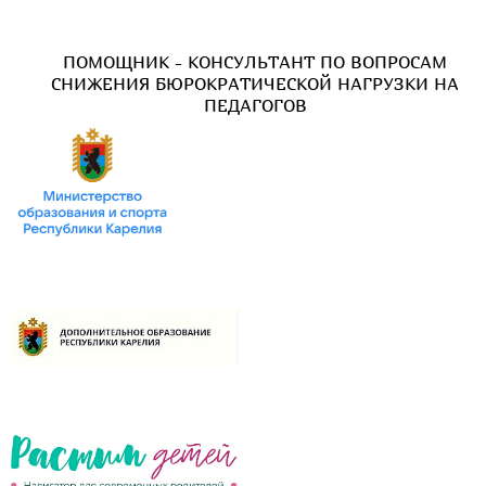
ПОМОЩНИК - КОНСУЛЬТАНТ ПО ВОПРОСАМ
СНИЖЕНИЯ БЮРОКРАТИЧЕСКОЙ НАГРУЗКИ НА
ПЕДАГОГОВ