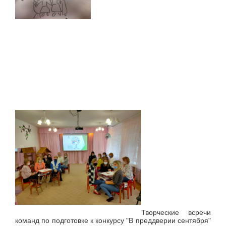
Творческие всречи
команд по подготовке к конкурсу "В преддверии сентября"