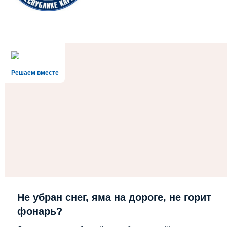
Решаем вместе
Не убран снег, яма на дороге, не горит
фонарь?