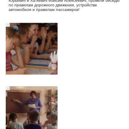
Юрьевич и Хаткевич Максим Алексеевич, провели беседы
по правилам дорожного движения, устройстве
автомобиля и правилам пассажиров!