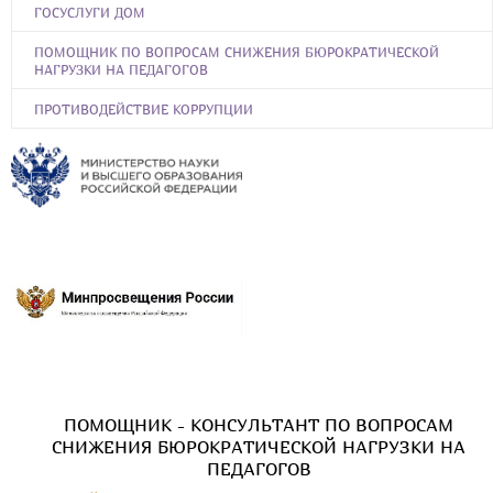
ГОСУСЛУГИ ДОМ
ПОМОЩНИК ПО ВОПРОСАМ СНИЖЕНИЯ БЮРОКРАТИЧЕСКОЙ
НАГРУЗКИ НА ПЕДАГОГОВ
ПРОТИВОДЕЙСТВИЕ КОРРУПЦИИ
ПОМОЩНИК - КОНСУЛЬТАНТ ПО ВОПРОСАМ
СНИЖЕНИЯ БЮРОКРАТИЧЕСКОЙ НАГРУЗКИ НА
ПЕДАГОГОВ