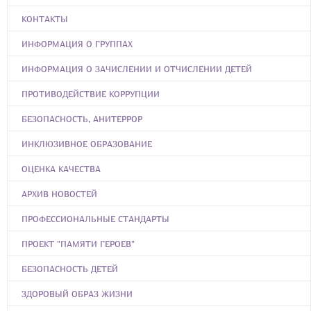
КОНТАКТЫ
ИНФОРМАЦИЯ О ГРУППАХ
ИНФОРМАЦИЯ О ЗАЧИСЛЕНИИ И ОТЧИСЛЕНИИ ДЕТЕЙ
ПРОТИВОДЕЙСТВИЕ КОРРУПЦИИ
БЕЗОПАСНОСТЬ, АНИТЕРРОР
ИНКЛЮЗИВНОЕ ОБРАЗОВАНИЕ
ОЦЕНКА КАЧЕСТВА
АРХИВ НОВОСТЕЙ
ПРОФЕССИОНАЛЬНЫЕ СТАНДАРТЫ
ПРОЕКТ "ПАМЯТИ ГЕРОЕВ"
БЕЗОПАСНОСТЬ ДЕТЕЙ
ЗДОРОВЫЙ ОБРАЗ ЖИЗНИ