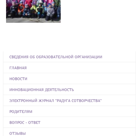
СВЕДЕНИЯ ОБ ОБРАЗОВАТЕЛЬНОЙ ОРГАНИЗАЦИИ
ГЛАВНАЯ
НОВОСТИ
ИННОВАЦИОННАЯ ДЕЯТЕЛЬНОСТЬ
ЭЛЕКТРОННЫЙ ЖУРНАЛ "РАДУГА СОТВОРЧЕСТВА"
РОДИТЕЛЯМ
ВОПРОС - ОТВЕТ
ОТЗЫВЫ